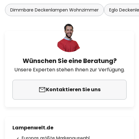
Dimmbare Deckenlampen Wohnzimmer
Eglo Deckenl
Wünschen Sie eine Beratung?
Unsere Experten stehen Ihnen zur Verfügung.
Kontaktieren Sie uns
Lampenwelt.de
Europas größte Markenauswahl