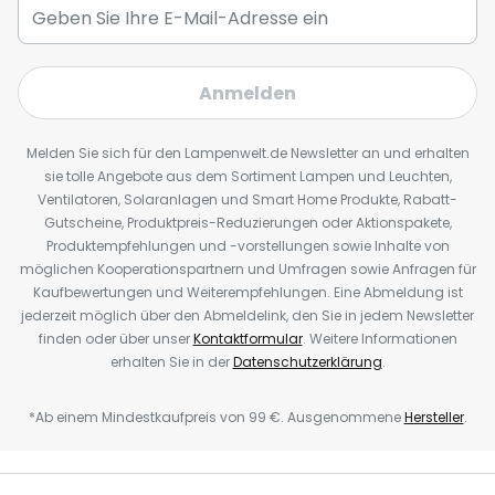
Anmelden
Melden Sie sich für den Lampenwelt.de Newsletter an und erhalten
sie tolle Angebote aus dem Sortiment Lampen und Leuchten,
Ventilatoren, Solaranlagen und Smart Home Produkte, Rabatt-
Gutscheine, Produktpreis-Reduzierungen oder Aktionspakete,
Produktempfehlungen und -vorstellungen sowie Inhalte von
möglichen Kooperationspartnern und Umfragen sowie Anfragen für
Kaufbewertungen und Weiterempfehlungen. Eine Abmeldung ist
jederzeit möglich über den Abmeldelink, den Sie in jedem Newsletter
finden oder über unser
Kontaktformular
. Weitere Informationen
erhalten Sie in der
Datenschutzerklärung
.
*Ab einem Mindestkaufpreis von 99 €. Ausgenommene
Hersteller
.