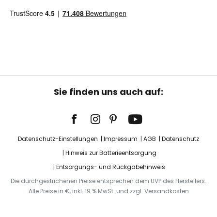
Sie finden uns auch auf:
Datenschutz-Einstellungen
Impressum
AGB
Datenschutz
Hinweis zur Batterieentsorgung
Entsorgungs- und Rückgabehinweis
Die durchgestrichenen Preise entsprechen dem UVP des Herstellers.
Alle Preise in €, inkl. 19 % MwSt. und zzgl. Versandkosten