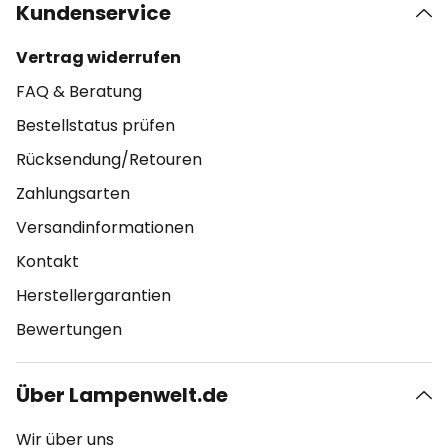
Kundenservice
Vertrag widerrufen
FAQ & Beratung
Bestellstatus prüfen
Rücksendung/Retouren
Zahlungsarten
Versandinformationen
Kontakt
Herstellergarantien
Bewertungen
Über Lampenwelt.de
Wir über uns