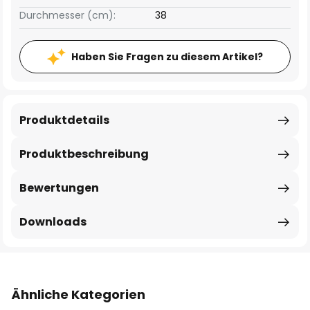
Durchmesser (cm):
38
Haben Sie Fragen zu diesem Artikel?
Produktdetails
Produktbeschreibung
Bewertungen
Downloads
Ähnliche Kategorien