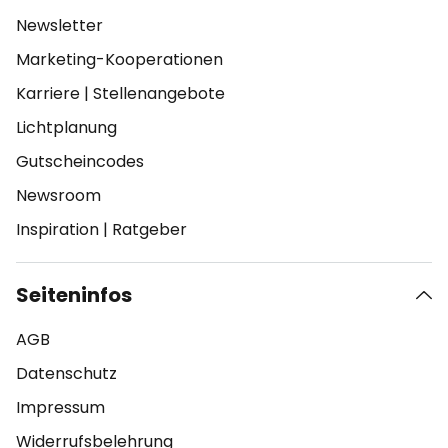
Newsletter
Marketing-Kooperationen
Karriere
|
Stellenangebote
Lichtplanung
Gutscheincodes
Newsroom
Inspiration
|
Ratgeber
Seiteninfos
AGB
Datenschutz
Impressum
Widerrufsbelehrung