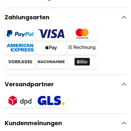
Zahlungsarten
Versandpartner
Kundenmeinungen