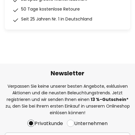
50 Tage kostenlose Retoure
Seit 25 Jahren Nr. 1 in Deutschland
Newsletter
Verpassen Sie keine unserer besten Angebote, exklusiven
Aktionen und die neusten Beleuchtungstrends. Jetzt
registrieren und wir senden Ihnen einen
13
%
-Gutschein*
zu, den Sie bei Ihrem ersten Einkauf in unserem Onlineshop
einlösen können!
Privatkunde
Unternehmen