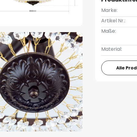
Marke:
Artikel Nr.:
Maße:
Material:
Alle Pro