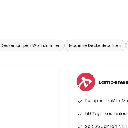
 Deckenlampen Wohnzimmer
Moderne Deckenleuchten
Lampenwe
Europas größte M
50 Tage kostenlos
Seit 25 Jahren Nr. 