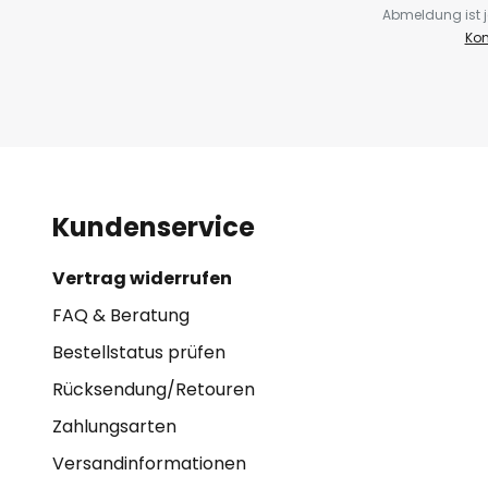
Abmeldung ist j
Kon
Kundenservice
Vertrag widerrufen
FAQ & Beratung
Bestellstatus prüfen
Rücksendung/Retouren
Zahlungsarten
Versandinformationen