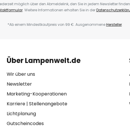
ederzeit möglich über den Abmeldelink, den Sie in jedem Newsletter finden
taktformular
. Weitere Informationen erhalten Sie in der
Datenschutzerklär
*Ab einem Mindestkaufpreis von 99 €. Ausgenommene
Hersteller
.
Über Lampenwelt.de
Wir über uns
Newsletter
Marketing-Kooperationen
Karriere
|
Stellenangebote
Lichtplanung
Gutscheincodes