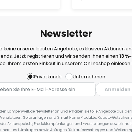
Newsletter
e keine unserer besten Angebote, exklusiven Aktionen un
ends. Jetzt registrieren und wir senden Ihnen einen
13
%
-
 bei Ihrem ersten Einkauf in unserem Onlineshop einlösen
Privatkunde
Unternehmen
Anmelden
r den Lampenwelt.de Newsletter an und erhalten sie tolle Angebote aus d
 Ventilatoren, Solaranlagen und Smart Home Produkte, Rabatt-Gutscheine,
der Aktionspakete, Produktempfehlungen und -vorstellungen sowie Inhal
rtnern und Umfragen sowie Anfragen für Kaufbewertungen und Weiteremp