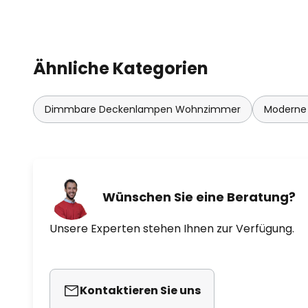
Ähnliche Kategorien
Dimmbare Deckenlampen Wohnzimmer
Moderne
Wünschen Sie eine Beratung?
Unsere Experten stehen Ihnen zur Verfügung.
Kontaktieren Sie uns