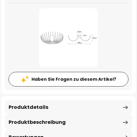
Haben Sie Fragen zu diesem Artikel?
Produktdetails
Produktbeschreibung