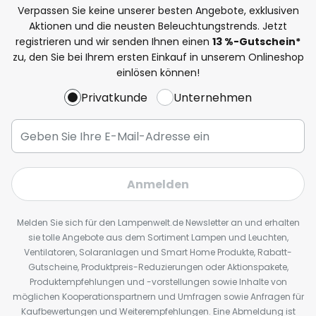
Verpassen Sie keine unserer besten Angebote, exklusiven
Aktionen und die neusten Beleuchtungstrends. Jetzt
registrieren und wir senden Ihnen einen
13
%
-Gutschein*
zu, den Sie bei Ihrem ersten Einkauf in unserem Onlineshop
einlösen können!
Privatkunde
Unternehmen
Anmelden
Melden Sie sich für den Lampenwelt.de Newsletter an und erhalten
sie tolle Angebote aus dem Sortiment Lampen und Leuchten,
Ventilatoren, Solaranlagen und Smart Home Produkte, Rabatt-
Gutscheine, Produktpreis-Reduzierungen oder Aktionspakete,
Produktempfehlungen und -vorstellungen sowie Inhalte von
möglichen Kooperationspartnern und Umfragen sowie Anfragen für
Kaufbewertungen und Weiterempfehlungen. Eine Abmeldung ist