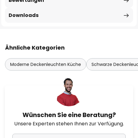
Bewertungen
Downloads
Ähnliche Kategorien
Moderne Deckenleuchten Küche
Schwarze Deckenleu
Wünschen Sie eine Beratung?
Unsere Experten stehen Ihnen zur Verfügung.