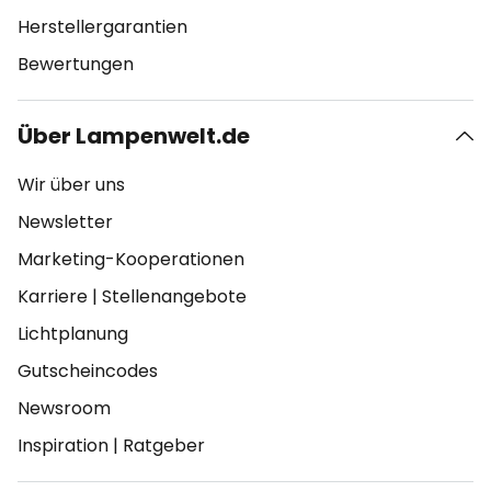
Herstellergarantien
Bewertungen
Über Lampenwelt.de
Wir über uns
Newsletter
Marketing-Kooperationen
Karriere
|
Stellenangebote
Lichtplanung
Gutscheincodes
Newsroom
Inspiration
|
Ratgeber