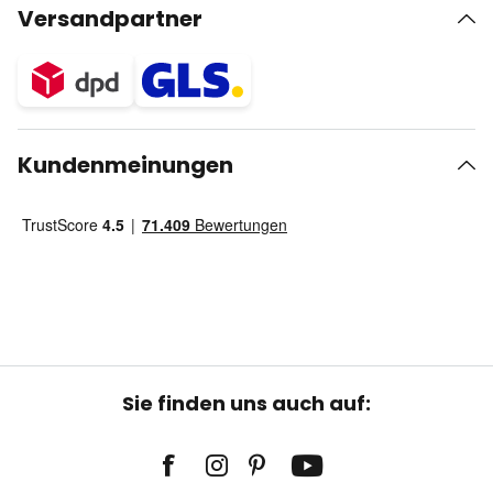
Versandpartner
Kundenmeinungen
Sie finden uns auch auf: