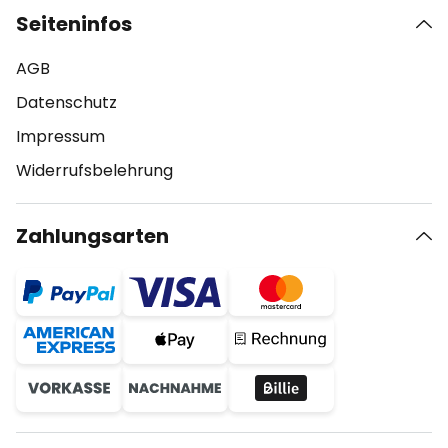
Seiteninfos
AGB
Datenschutz
Impressum
Widerrufsbelehrung
Zahlungsarten