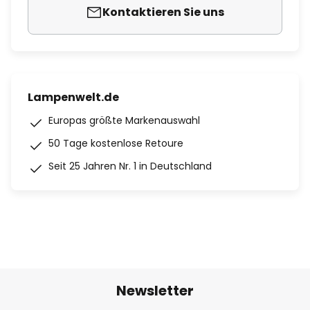
Kontaktieren Sie uns
Lampenwelt.de
Europas größte Markenauswahl
50 Tage kostenlose Retoure
Seit 25 Jahren Nr. 1 in Deutschland
Newsletter