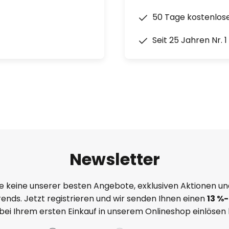
50 Tage kostenlos
Seit 25 Jahren Nr. 
Newsletter
e keine unserer besten Angebote, exklusiven Aktionen un
ends. Jetzt registrieren und wir senden Ihnen einen
13
%
-
 bei Ihrem ersten Einkauf in unserem Onlineshop einlösen