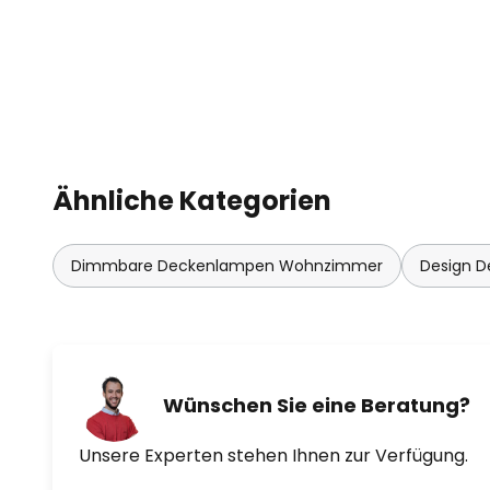
Ähnliche Kategorien
Dimmbare Deckenlampen Wohnzimmer
Design 
Wünschen Sie eine Beratung?
Unsere Experten stehen Ihnen zur Verfügung.