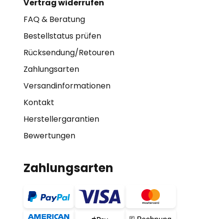
Vertrag widerrufen
FAQ & Beratung
Bestellstatus prüfen
Rücksendung/Retouren
Zahlungsarten
Versandinformationen
Kontakt
Herstellergarantien
Bewertungen
Zahlungsarten