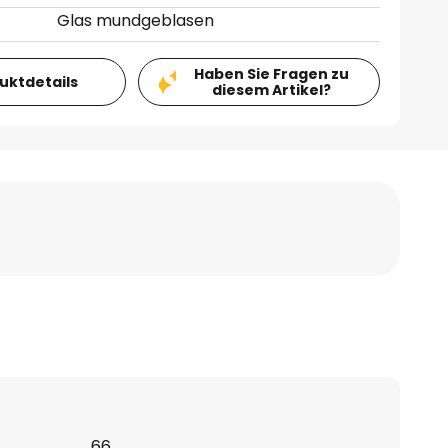
Glas mundgeblasen
Haben Sie Fragen zu
duktdetails
diesem Artikel?
66