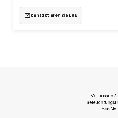
Kontaktieren Sie uns
Verpassen Si
Beleuchtungstr
den Sie