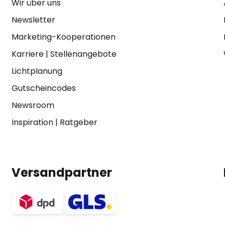
Wir über uns
Newsletter
Marketing-Kooperationen
Karriere
|
Stellenangebote
Lichtplanung
Gutscheincodes
Newsroom
Inspiration
|
Ratgeber
Versandpartner