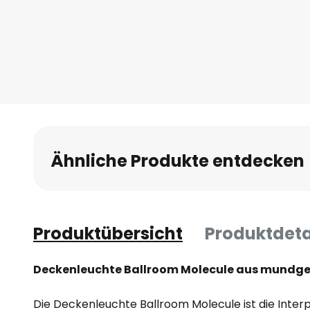
Ähnliche Produkte entdecken
Produktübersicht
Produktdeta
Deckenleuchte Ballroom Molecule aus mundg
Die Deckenleuchte Ballroom Molecule ist die Inte