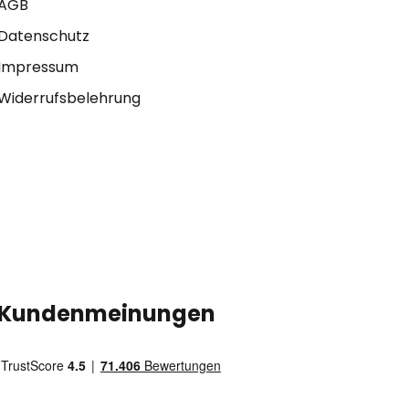
AGB
Datenschutz
Impressum
Widerrufsbelehrung
Kundenmeinungen