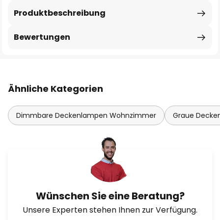
Produktbeschreibung
Bewertungen
Ähnliche Kategorien
Dimmbare Deckenlampen Wohnzimmer
Graue Decke
Wünschen Sie eine Beratung?
Unsere Experten stehen Ihnen zur Verfügung.