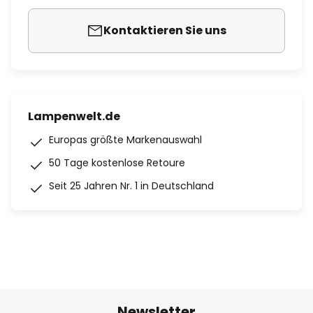
Kontaktieren Sie uns
Lampenwelt.de
Europas größte Markenauswahl
50 Tage kostenlose Retoure
Seit 25 Jahren Nr. 1 in Deutschland
Newsletter