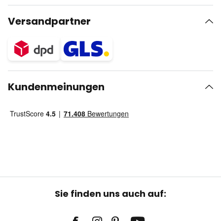
Versandpartner
Kundenmeinungen
Sie finden uns auch auf: