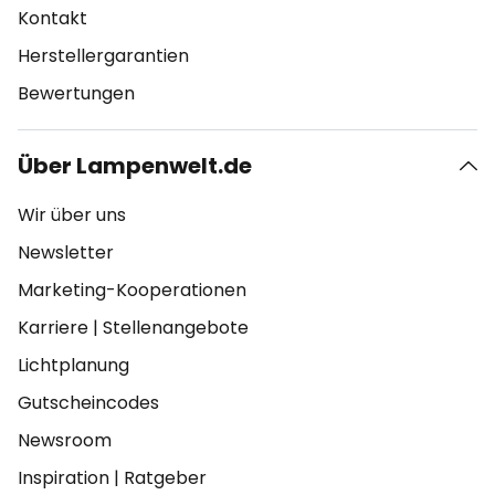
Kontakt
Herstellergarantien
Bewertungen
Über Lampenwelt.de
Wir über uns
Newsletter
Marketing-Kooperationen
Karriere
|
Stellenangebote
Lichtplanung
Gutscheincodes
Newsroom
Inspiration
|
Ratgeber