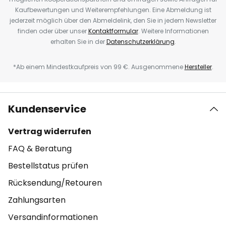
Kaufbewertungen und Weiterempfehlungen. Eine Abmeldung ist
jederzeit möglich über den Abmeldelink, den Sie in jedem Newsletter
finden oder über unser
Kontaktformular
. Weitere Informationen
erhalten Sie in der
Datenschutzerklärung
.
*Ab einem Mindestkaufpreis von 99 €. Ausgenommene
Hersteller
.
Kundenservice
Vertrag widerrufen
FAQ & Beratung
Bestellstatus prüfen
Rücksendung/Retouren
Zahlungsarten
Versandinformationen