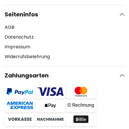
Seiteninfos
AGB
Datenschutz
Impressum
Widerrufsbelehrung
Zahlungsarten