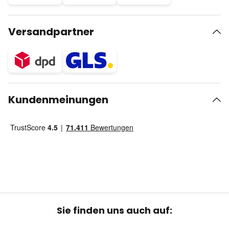
Versandpartner
Kundenmeinungen
Sie finden uns auch auf: