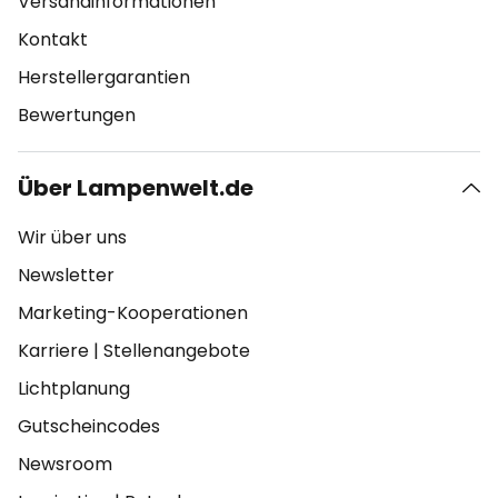
Versandinformationen
Kontakt
Herstellergarantien
Bewertungen
Über Lampenwelt.de
Wir über uns
Newsletter
Marketing-Kooperationen
Karriere
|
Stellenangebote
Lichtplanung
Gutscheincodes
Newsroom