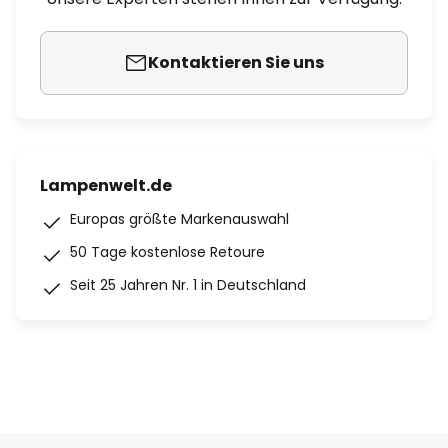
Kontaktieren Sie uns
Lampenwelt.de
Europas größte Markenauswahl
50 Tage kostenlose Retoure
Seit 25 Jahren Nr. 1 in Deutschland