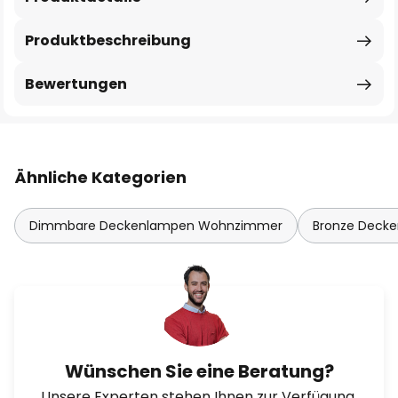
Produktbeschreibung
Bewertungen
Ähnliche Kategorien
Dimmbare Deckenlampen Wohnzimmer
Bronze Decke
Wünschen Sie eine Beratung?
Unsere Experten stehen Ihnen zur Verfügung.