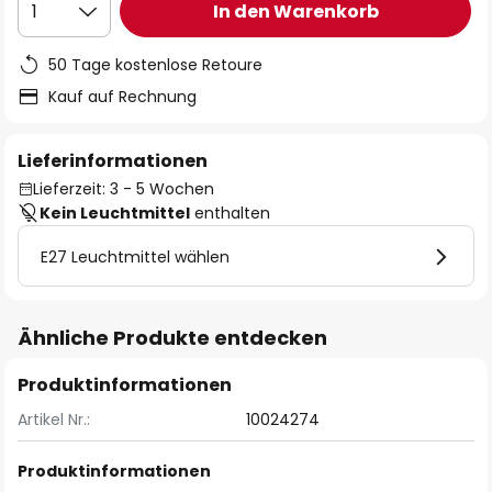
In den Warenkorb
1
50 Tage kostenlose Retoure
Kauf auf Rechnung
Lieferinformationen
Lieferzeit: 3 - 5 Wochen
Kein Leuchtmittel
enthalten
E27 Leuchtmittel wählen
Ähnliche Produkte entdecken
Produktinformationen
Artikel Nr.:
10024274
Produktinformationen