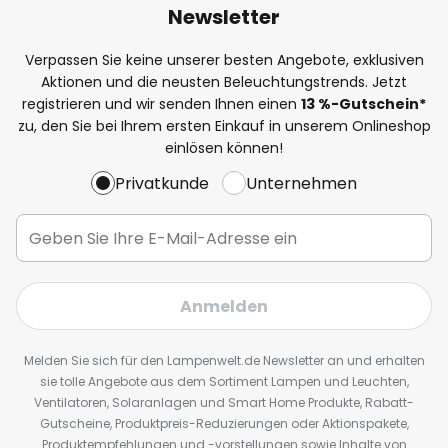
Newsletter
Verpassen Sie keine unserer besten Angebote, exklusiven
Aktionen und die neusten Beleuchtungstrends. Jetzt
registrieren und wir senden Ihnen einen
13
%
-Gutschein*
zu, den Sie bei Ihrem ersten Einkauf in unserem Onlineshop
einlösen können!
Privatkunde
Unternehmen
Anmelden
Melden Sie sich für den Lampenwelt.de Newsletter an und erhalten
sie tolle Angebote aus dem Sortiment Lampen und Leuchten,
Ventilatoren, Solaranlagen und Smart Home Produkte, Rabatt-
Gutscheine, Produktpreis-Reduzierungen oder Aktionspakete,
Produktempfehlungen und -vorstellungen sowie Inhalte von