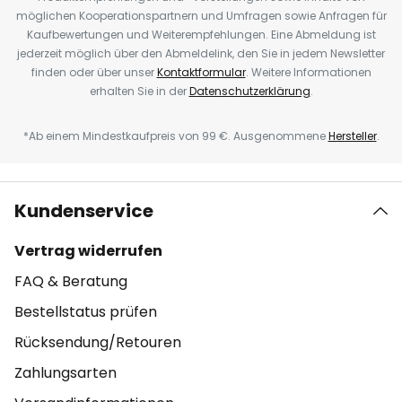
möglichen Kooperationspartnern und Umfragen sowie Anfragen für
Kaufbewertungen und Weiterempfehlungen. Eine Abmeldung ist
jederzeit möglich über den Abmeldelink, den Sie in jedem Newsletter
finden oder über unser
Kontaktformular
. Weitere Informationen
erhalten Sie in der
Datenschutzerklärung
.
*Ab einem Mindestkaufpreis von 99 €. Ausgenommene
Hersteller
.
Kundenservice
Vertrag widerrufen
FAQ & Beratung
Bestellstatus prüfen
Rücksendung/Retouren
Zahlungsarten