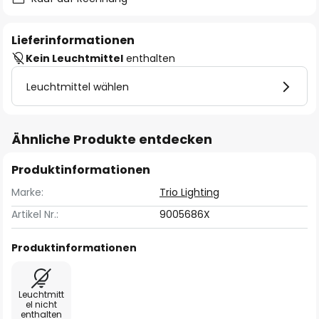
Lieferinformationen
Kein Leuchtmittel
enthalten
Leuchtmittel wählen
Ähnliche Produkte entdecken
Produktinformationen
Marke:
Trio Lighting
Artikel Nr.:
9005686X
Produktinformationen
Leuchtmitt
el nicht
enthalten