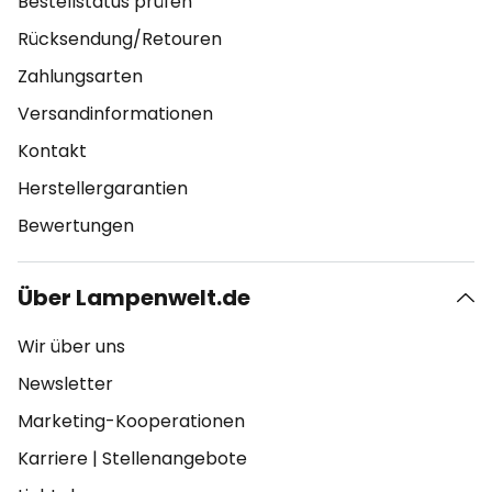
Bestellstatus prüfen
Rücksendung/Retouren
Zahlungsarten
Versandinformationen
Kontakt
Herstellergarantien
Bewertungen
Über Lampenwelt.de
Wir über uns
Newsletter
Marketing-Kooperationen
Karriere
|
Stellenangebote