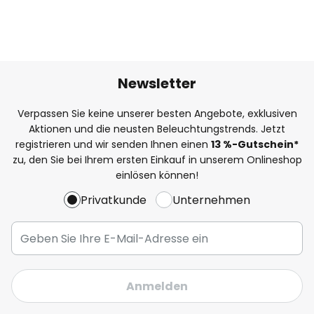
Newsletter
Verpassen Sie keine unserer besten Angebote, exklusiven
Aktionen und die neusten Beleuchtungstrends. Jetzt
registrieren und wir senden Ihnen einen
13
%
-Gutschein*
zu, den Sie bei Ihrem ersten Einkauf in unserem Onlineshop
einlösen können!
Privatkunde
Unternehmen
Anmelden