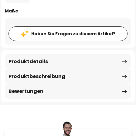
Maße
Haben Sie Fragen zu diesem Artikel?
Produktdetails
Produktbeschreibung
Bewertungen