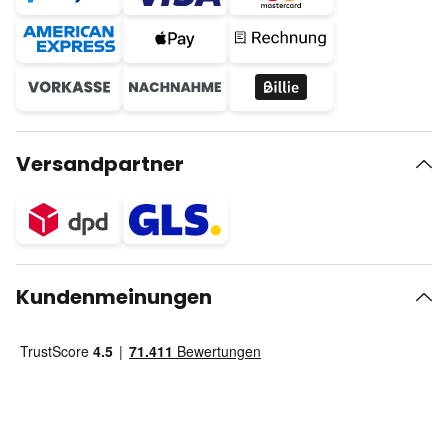
Versandpartner
Kundenmeinungen