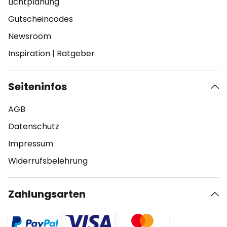
Lichtplanung
Gutscheincodes
Newsroom
Inspiration
|
Ratgeber
Seiteninfos
AGB
Datenschutz
Impressum
Widerrufsbelehrung
Zahlungsarten