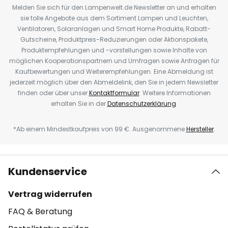
Melden Sie sich für den Lampenwelt.de Newsletter an und erhalten
sie tolle Angebote aus dem Sortiment Lampen und Leuchten,
Ventilatoren, Solaranlagen und Smart Home Produkte, Rabatt-
Gutscheine, Produktpreis-Reduzierungen oder Aktionspakete,
Produktempfehlungen und -vorstellungen sowie Inhalte von
möglichen Kooperationspartnern und Umfragen sowie Anfragen für
Kaufbewertungen und Weiterempfehlungen. Eine Abmeldung ist
jederzeit möglich über den Abmeldelink, den Sie in jedem Newsletter
finden oder über unser
Kontaktformular
. Weitere Informationen
erhalten Sie in der
Datenschutzerklärung
.
*Ab einem Mindestkaufpreis von 99 €. Ausgenommene
Hersteller
.
Kundenservice
Vertrag widerrufen
FAQ & Beratung