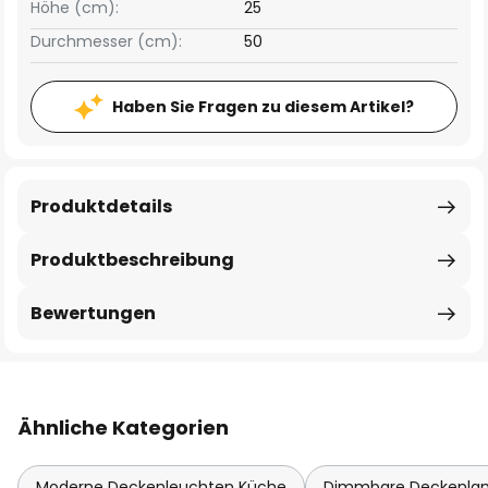
Höhe (cm):
25
Durchmesser (cm):
50
Haben Sie Fragen zu diesem Artikel?
Produktdetails
Produktbeschreibung
Bewertungen
Ähnliche Kategorien
Moderne Deckenleuchten Küche
Dimmbare Deckenl