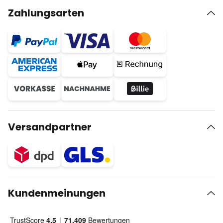
Zahlungsarten
Versandpartner
Kundenmeinungen