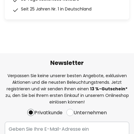
Seit 25 Jahren Nr. 1 in Deutschland
Newsletter
Verpassen Sie keine unserer besten Angebote, exklusiven
Aktionen und die neusten Beleuchtungstrends. Jetzt
registrieren und wir senden Ihnen einen
13
%
-Gutschein*
zu, den Sie bei Ihrem ersten Einkauf in unserem Onlineshop
einlösen können!
Privatkunde
Unternehmen