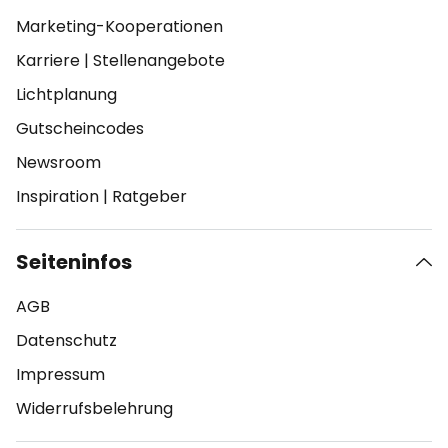
Marketing-Kooperationen
Karriere
|
Stellenangebote
Lichtplanung
Gutscheincodes
Newsroom
Inspiration
|
Ratgeber
Seiteninfos
AGB
Datenschutz
Impressum
Widerrufsbelehrung