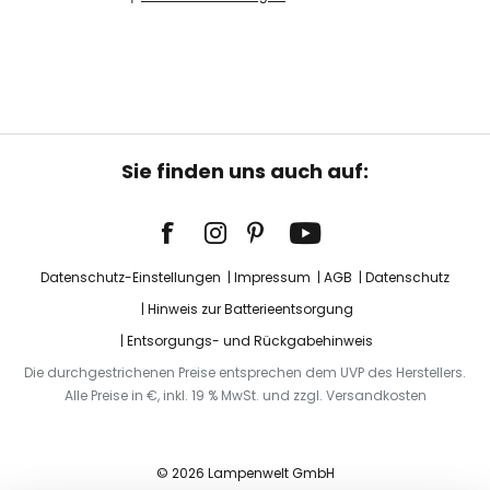
Sie finden uns auch auf:
Datenschutz-Einstellungen
Impressum
AGB
Datenschutz
Hinweis zur Batterieentsorgung
Entsorgungs- und Rückgabehinweis
Die durchgestrichenen Preise entsprechen dem UVP des Herstellers.
Alle Preise in €, inkl. 19 % MwSt. und zzgl. Versandkosten
© 2026 Lampenwelt GmbH