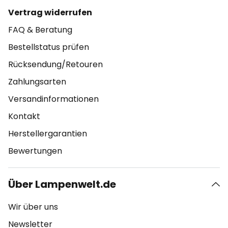
Vertrag widerrufen
FAQ & Beratung
Bestellstatus prüfen
Rücksendung/Retouren
Zahlungsarten
Versandinformationen
Kontakt
Herstellergarantien
Bewertungen
Über Lampenwelt.de
Wir über uns
Newsletter