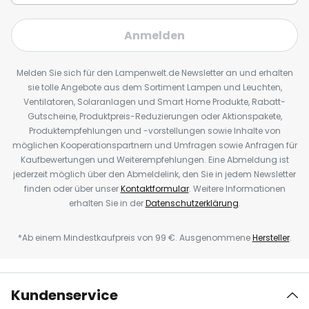
Anmelden
Melden Sie sich für den Lampenwelt.de Newsletter an und erhalten
sie tolle Angebote aus dem Sortiment Lampen und Leuchten,
Ventilatoren, Solaranlagen und Smart Home Produkte, Rabatt-
Gutscheine, Produktpreis-Reduzierungen oder Aktionspakete,
Produktempfehlungen und -vorstellungen sowie Inhalte von
möglichen Kooperationspartnern und Umfragen sowie Anfragen für
Kaufbewertungen und Weiterempfehlungen. Eine Abmeldung ist
jederzeit möglich über den Abmeldelink, den Sie in jedem Newsletter
finden oder über unser
Kontaktformular
. Weitere Informationen
erhalten Sie in der
Datenschutzerklärung
.
*Ab einem Mindestkaufpreis von 99 €. Ausgenommene
Hersteller
.
Kundenservice