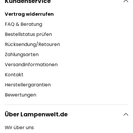
Kundenservice
Vertrag widerrufen
FAQ & Beratung
Bestellstatus prüfen
Rücksendung/Retouren
Zahlungsarten
Versandinformationen
Kontakt
Herstellergarantien
Bewertungen
Über Lampenwelt.de
Wir über uns