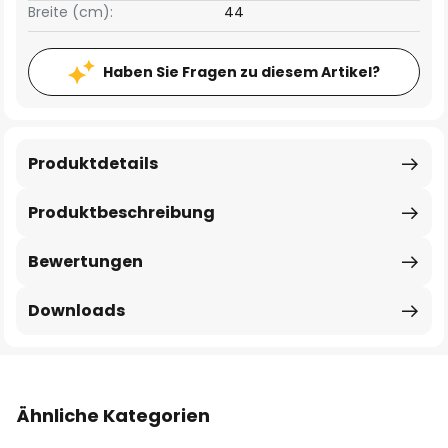
Breite (cm):
44
Haben Sie Fragen zu diesem Artikel?
Produktdetails
Produktbeschreibung
Bewertungen
Downloads
Ähnliche Kategorien