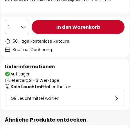
In den Warenkorb
1
50 Tage kostenlose Retoure
Kauf auf Rechnung
Lieferinformationen
Auf Lager
Lieferzeit: 2 - 3 Werktage
Kein Leuchtmittel
enthalten
G9 Leuchtmittel wählen
Ähnliche Produkte entdecken