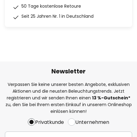
50 Tage kostenlose Retoure
Seit 25 Jahren Nr. 1 in Deutschland
Newsletter
Verpassen Sie keine unserer besten Angebote, exklusiven
Aktionen und die neusten Beleuchtungstrends. Jetzt
registrieren und wir senden Ihnen einen
13
%
-Gutschein*
zu, den Sie bei Ihrem ersten Einkauf in unserem Onlineshop
einlösen können!
Privatkunde
Unternehmen