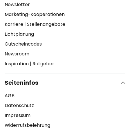
Newsletter
Marketing-Kooperationen
Karriere
|
Stellenangebote
Lichtplanung
Gutscheincodes
Newsroom
Inspiration
|
Ratgeber
Seiteninfos
AGB
Datenschutz
Impressum
Widerrufsbelehrung