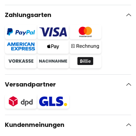
Zahlungsarten
Versandpartner
Kundenmeinungen