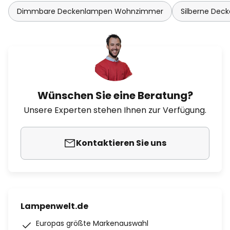
Dimmbare Deckenlampen Wohnzimmer
Silberne Dec
Wünschen Sie eine Beratung?
Unsere Experten stehen Ihnen zur Verfügung.
Kontaktieren Sie uns
Lampenwelt.de
Europas größte Markenauswahl