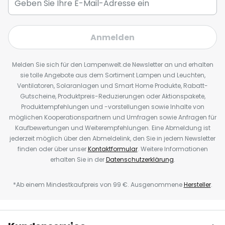
Anmelden
Melden Sie sich für den Lampenwelt.de Newsletter an und erhalten
sie tolle Angebote aus dem Sortiment Lampen und Leuchten,
Ventilatoren, Solaranlagen und Smart Home Produkte, Rabatt-
Gutscheine, Produktpreis-Reduzierungen oder Aktionspakete,
Produktempfehlungen und -vorstellungen sowie Inhalte von
möglichen Kooperationspartnern und Umfragen sowie Anfragen für
Kaufbewertungen und Weiterempfehlungen. Eine Abmeldung ist
jederzeit möglich über den Abmeldelink, den Sie in jedem Newsletter
finden oder über unser
Kontaktformular
. Weitere Informationen
erhalten Sie in der
Datenschutzerklärung
.
*Ab einem Mindestkaufpreis von 99 €. Ausgenommene
Hersteller
.