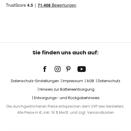
Sie finden uns auch auf:
Datenschutz-Einstellungen
Impressum
AGB
Datenschutz
Hinweis zur Batterieentsorgung
Entsorgungs- und Rückgabehinweis
Die durchgestrichenen Preise entsprechen dem UVP des Herstellers.
Alle Preise in €, inkl. 19 % MwSt. und zzgl. Versandkosten