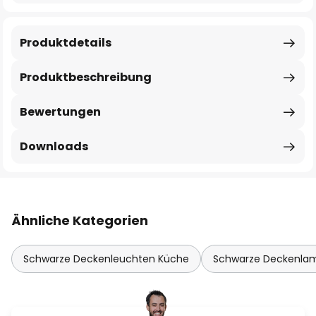
Produktdetails
Produktbeschreibung
Bewertungen
Downloads
Ähnliche Kategorien
Schwarze Deckenleuchten Küche
Schwarze Deckenl