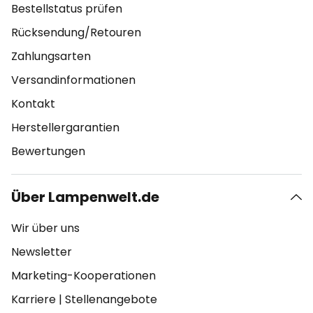
Bestellstatus prüfen
Rücksendung/Retouren
Zahlungsarten
Versandinformationen
Kontakt
Herstellergarantien
Bewertungen
Über Lampenwelt.de
Wir über uns
Newsletter
Marketing-Kooperationen
Karriere
|
Stellenangebote