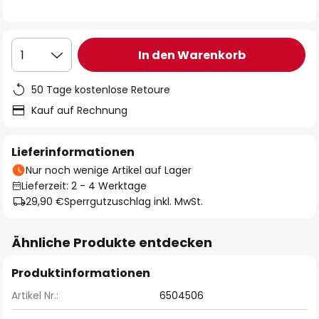
In den Warenkorb
1
50 Tage kostenlose Retoure
Kauf auf Rechnung
Lieferinformationen
Nur noch wenige Artikel auf Lager
Lieferzeit: 2 - 4 Werktage
29,90 €
Sperrgutzuschlag inkl. MwSt.
Ähnliche Produkte entdecken
Produktinformationen
Artikel Nr.:
6504506