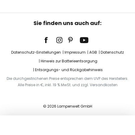
Sie finden uns auch auf:
Datenschutz-Einstellungen
Impressum
AGB
Datenschutz
Hinweis zur Batterieentsorgung
Entsorgungs- und Rückgabehinweis
Die durchgestrichenen Preise entsprechen dem UVP des Herstellers.
Alle Preise in €, inkl. 19 % MwSt. und zzgl. Versandkosten
© 2026 Lampenwelt GmbH
In den Warenkorb