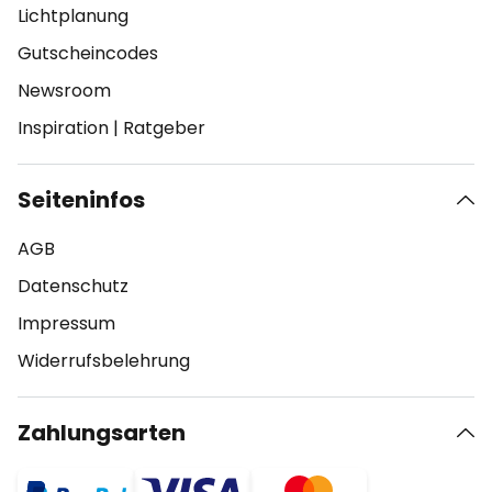
Lichtplanung
Gutscheincodes
Newsroom
Inspiration
|
Ratgeber
Seiteninfos
AGB
Datenschutz
Impressum
Widerrufsbelehrung
Zahlungsarten