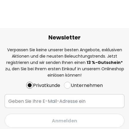
Newsletter
Verpassen Sie keine unserer besten Angebote, exklusiven
Aktionen und die neusten Beleuchtungstrends. Jetzt
registrieren und wir senden Ihnen einen
13
%
-Gutschein*
zu, den Sie bei Ihrem ersten Einkauf in unserem Onlineshop
einlösen können!
Privatkunde
Unternehmen
Anmelden