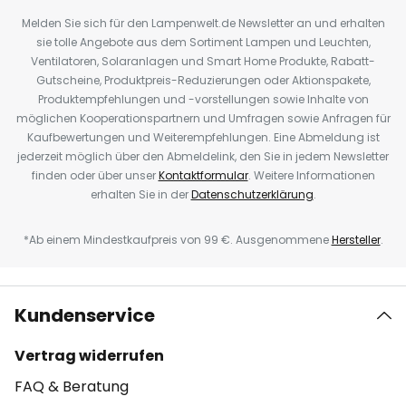
Melden Sie sich für den Lampenwelt.de Newsletter an und erhalten
sie tolle Angebote aus dem Sortiment Lampen und Leuchten,
Ventilatoren, Solaranlagen und Smart Home Produkte, Rabatt-
Gutscheine, Produktpreis-Reduzierungen oder Aktionspakete,
Produktempfehlungen und -vorstellungen sowie Inhalte von
möglichen Kooperationspartnern und Umfragen sowie Anfragen für
Kaufbewertungen und Weiterempfehlungen. Eine Abmeldung ist
jederzeit möglich über den Abmeldelink, den Sie in jedem Newsletter
finden oder über unser
Kontaktformular
. Weitere Informationen
erhalten Sie in der
Datenschutzerklärung
.
*Ab einem Mindestkaufpreis von 99 €. Ausgenommene
Hersteller
.
Kundenservice
Vertrag widerrufen
FAQ & Beratung