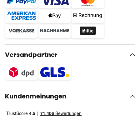
Versandpartner
Kundenmeinungen