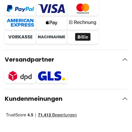
Versandpartner
Kundenmeinungen