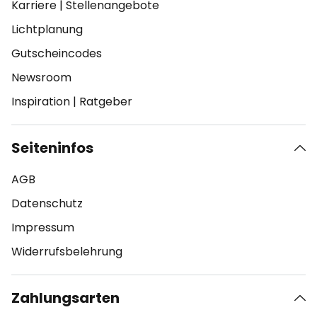
Karriere
|
Stellenangebote
Lichtplanung
Gutscheincodes
Newsroom
Inspiration
|
Ratgeber
Seiteninfos
AGB
Datenschutz
Impressum
Widerrufsbelehrung
Zahlungsarten