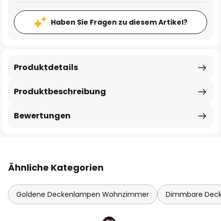
Haben Sie Fragen zu diesem Artikel?
Produktdetails
Produktbeschreibung
Bewertungen
Ähnliche Kategorien
Goldene Deckenlampen Wohnzimmer
Dimmbare Dec