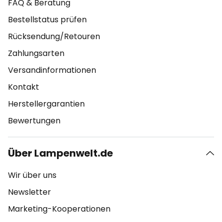
FAQ & Beratung
Bestellstatus prüfen
Rücksendung/Retouren
Zahlungsarten
Versandinformationen
Kontakt
Herstellergarantien
Bewertungen
Über Lampenwelt.de
Wir über uns
Newsletter
Marketing-Kooperationen