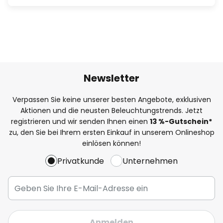
Newsletter
Verpassen Sie keine unserer besten Angebote, exklusiven
Aktionen und die neusten Beleuchtungstrends. Jetzt
registrieren und wir senden Ihnen einen
13
%
-Gutschein*
zu, den Sie bei Ihrem ersten Einkauf in unserem Onlineshop
einlösen können!
Privatkunde
Unternehmen
Anmelden