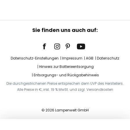
Sie finden uns auch auf:
Datenschutz-Einstellungen
Impressum
AGB
Datenschutz
Hinweis zur Batterieentsorgung
Entsorgungs- und Rückgabehinweis
Die durchgestrichenen Preise entsprechen dem UVP des Herstellers.
Alle Preise in €, inkl. 19 % MwSt. und zzgl. Versandkosten
© 2026 Lampenwelt GmbH
In den Warenkorb