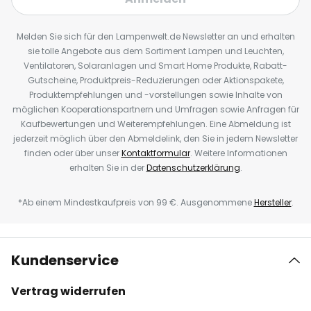
Melden Sie sich für den Lampenwelt.de Newsletter an und erhalten
sie tolle Angebote aus dem Sortiment Lampen und Leuchten,
Ventilatoren, Solaranlagen und Smart Home Produkte, Rabatt-
Gutscheine, Produktpreis-Reduzierungen oder Aktionspakete,
Produktempfehlungen und -vorstellungen sowie Inhalte von
möglichen Kooperationspartnern und Umfragen sowie Anfragen für
Kaufbewertungen und Weiterempfehlungen. Eine Abmeldung ist
jederzeit möglich über den Abmeldelink, den Sie in jedem Newsletter
finden oder über unser
Kontaktformular
. Weitere Informationen
erhalten Sie in der
Datenschutzerklärung
.
*Ab einem Mindestkaufpreis von 99 €. Ausgenommene
Hersteller
.
Kundenservice
Vertrag widerrufen