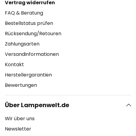
Vertrag widerrufen
FAQ & Beratung
Bestellstatus prüfen
Rücksendung/Retouren
Zahlungsarten
Versandinformationen
Kontakt
Herstellergarantien
Bewertungen
Über Lampenwelt.de
Wir über uns
Newsletter