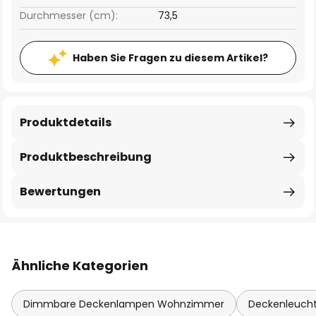
Durchmesser (cm):
73,5
Haben Sie Fragen zu diesem Artikel?
Produktdetails
Produktbeschreibung
Bewertungen
Ähnliche Kategorien
Dimmbare Deckenlampen Wohnzimmer
Deckenleuch