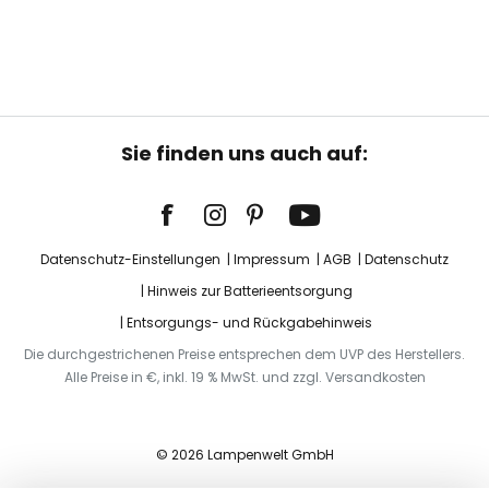
Sie finden uns auch auf:
Datenschutz-Einstellungen
Impressum
AGB
Datenschutz
Hinweis zur Batterieentsorgung
Entsorgungs- und Rückgabehinweis
Die durchgestrichenen Preise entsprechen dem UVP des Herstellers.
Alle Preise in €, inkl. 19 % MwSt. und zzgl. Versandkosten
© 2026 Lampenwelt GmbH