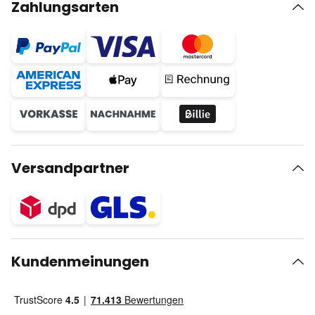
Zahlungsarten
Versandpartner
Kundenmeinungen