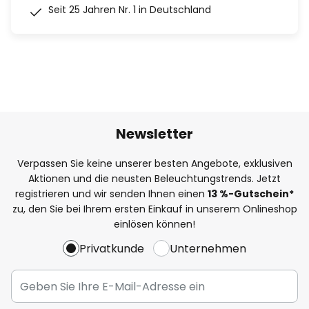
Seit 25 Jahren Nr. 1 in Deutschland
Newsletter
Verpassen Sie keine unserer besten Angebote, exklusiven
Aktionen und die neusten Beleuchtungstrends. Jetzt
registrieren und wir senden Ihnen einen
13
%
-Gutschein*
zu, den Sie bei Ihrem ersten Einkauf in unserem Onlineshop
einlösen können!
Privatkunde
Unternehmen