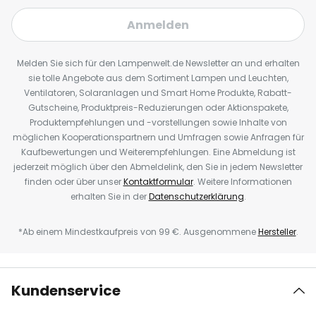
Anmelden
Melden Sie sich für den Lampenwelt.de Newsletter an und erhalten
sie tolle Angebote aus dem Sortiment Lampen und Leuchten,
Ventilatoren, Solaranlagen und Smart Home Produkte, Rabatt-
Gutscheine, Produktpreis-Reduzierungen oder Aktionspakete,
Produktempfehlungen und -vorstellungen sowie Inhalte von
möglichen Kooperationspartnern und Umfragen sowie Anfragen für
Kaufbewertungen und Weiterempfehlungen. Eine Abmeldung ist
jederzeit möglich über den Abmeldelink, den Sie in jedem Newsletter
finden oder über unser
Kontaktformular
. Weitere Informationen
erhalten Sie in der
Datenschutzerklärung
.
*Ab einem Mindestkaufpreis von 99 €. Ausgenommene
Hersteller
.
Kundenservice