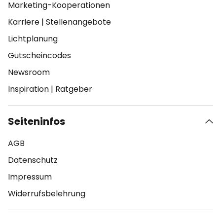
Marketing-Kooperationen
Karriere
|
Stellenangebote
Lichtplanung
Gutscheincodes
Newsroom
Inspiration
|
Ratgeber
Seiteninfos
AGB
Datenschutz
Impressum
Widerrufsbelehrung