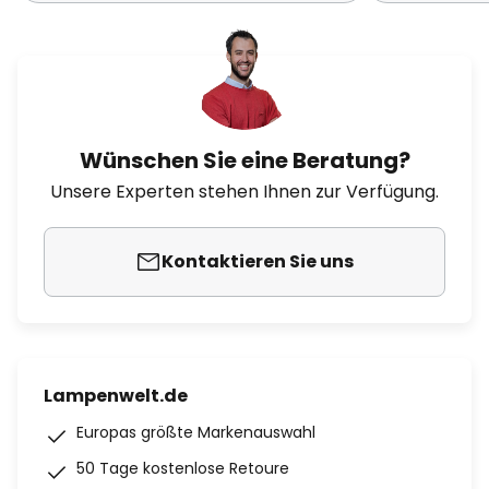
Wünschen Sie eine Beratung?
Unsere Experten stehen Ihnen zur Verfügung.
Kontaktieren Sie uns
Lampenwelt.de
Europas größte Markenauswahl
50 Tage kostenlose Retoure