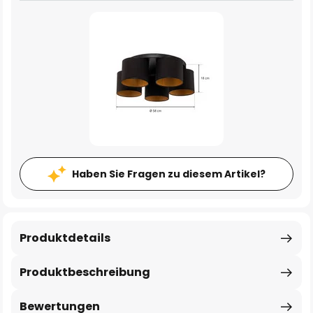
Haben Sie Fragen zu diesem Artikel?
Produktdetails
Produktbeschreibung
Bewertungen