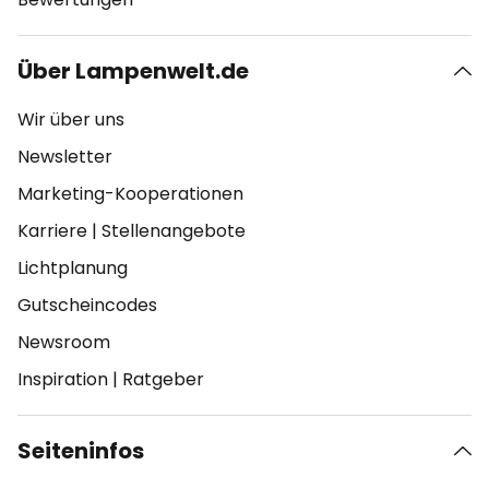
Über Lampenwelt.de
Wir über uns
Newsletter
Marketing-Kooperationen
Karriere
|
Stellenangebote
Lichtplanung
Gutscheincodes
Newsroom
Inspiration
|
Ratgeber
Seiteninfos