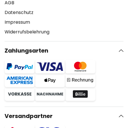
AGB
Datenschutz
Impressum
Widerrufsbelehrung
Zahlungsarten
Versandpartner