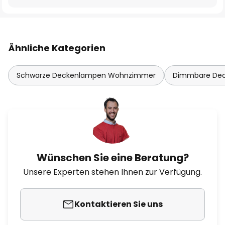
Ähnliche Kategorien
Schwarze Deckenlampen Wohnzimmer
Dimmbare De
Wünschen Sie eine Beratung?
Unsere Experten stehen Ihnen zur Verfügung.
Kontaktieren Sie uns