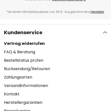
*Ab einem Mindestkaufpreis von 99 €. Ausgenommene
Hersteller
.
Kundenservice
Vertrag widerrufen
FAQ & Beratung
Bestellstatus prüfen
Rücksendung/Retouren
Zahlungsarten
Versandinformationen
Kontakt
Herstellergarantien
Bewertungen