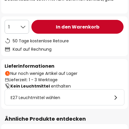
In den Warenkorb
1
50 Tage kostenlose Retoure
Kauf auf Rechnung
Lieferinformationen
Nur noch wenige Artikel auf Lager
Lieferzeit: 1 - 3 Werktage
Kein Leuchtmittel
enthalten
E27 Leuchtmittel wählen
Ähnliche Produkte entdecken