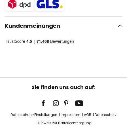
Kundenmeinungen
Sie finden uns auch auf:
Datenschutz-Einstellungen
Impressum
AGB
Datenschutz
Hinweis zur Batterieentsorgung