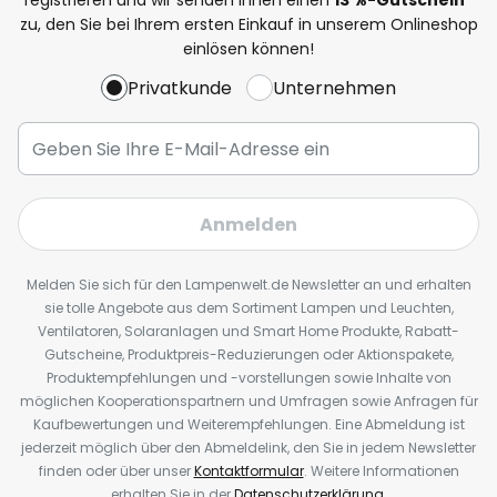
zu, den Sie bei Ihrem ersten Einkauf in unserem Onlineshop
einlösen können!
Privatkunde
Unternehmen
Anmelden
Melden Sie sich für den Lampenwelt.de Newsletter an und erhalten
sie tolle Angebote aus dem Sortiment Lampen und Leuchten,
Ventilatoren, Solaranlagen und Smart Home Produkte, Rabatt-
Gutscheine, Produktpreis-Reduzierungen oder Aktionspakete,
Produktempfehlungen und -vorstellungen sowie Inhalte von
möglichen Kooperationspartnern und Umfragen sowie Anfragen für
Kaufbewertungen und Weiterempfehlungen. Eine Abmeldung ist
jederzeit möglich über den Abmeldelink, den Sie in jedem Newsletter
finden oder über unser
Kontaktformular
. Weitere Informationen
erhalten Sie in der
Datenschutzerklärung
.