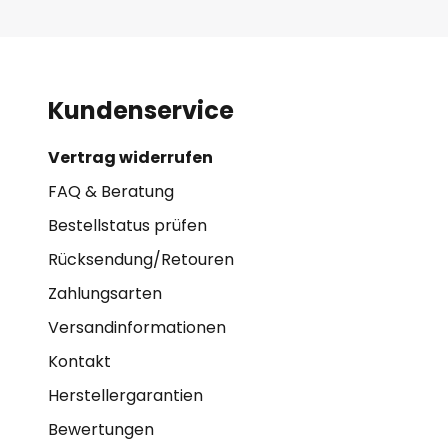
Kundenservice
Vertrag widerrufen
FAQ & Beratung
Bestellstatus prüfen
Rücksendung/Retouren
Zahlungsarten
Versandinformationen
Kontakt
Herstellergarantien
Bewertungen