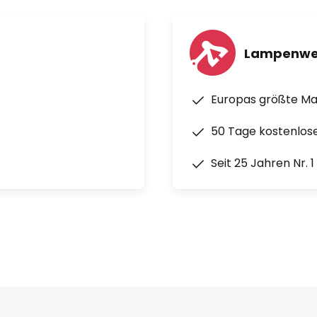
Lampenwe
Europas größte M
50 Tage kostenlos
Seit 25 Jahren Nr. 