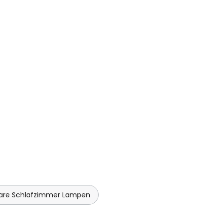
re Schlafzimmer Lampen