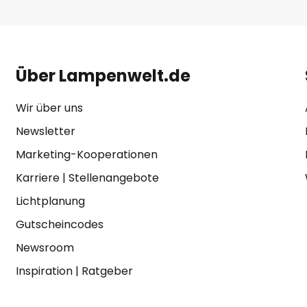
Über Lampenwelt.de
Wir über uns
Newsletter
Marketing-Kooperationen
Karriere
|
Stellenangebote
Lichtplanung
Gutscheincodes
Newsroom
Inspiration
|
Ratgeber