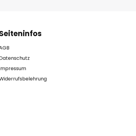
Seiteninfos
AGB
Datenschutz
Impressum
Widerrufsbelehrung