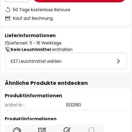
50 Tage kostenlose Retoure
Kauf auf Rechnung
Lieferinformationen
Lieferzeit: 11 - 16 Werktage
Kein Leuchtmittel
enthalten
E27 Leuchtmittel wählen
Ähnliche Produkte entdecken
Produktinformationen
Artikel Nr.:
1032190
Produktinformationen