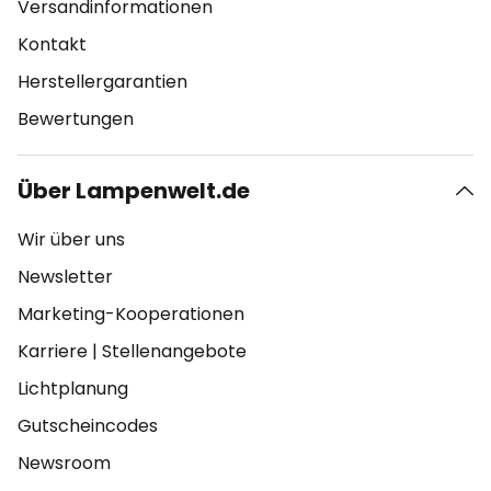
Versandinformationen
Kontakt
Herstellergarantien
Bewertungen
Über Lampenwelt.de
Wir über uns
Newsletter
Marketing-Kooperationen
Karriere
|
Stellenangebote
Lichtplanung
Gutscheincodes
Newsroom