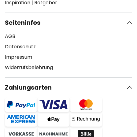
Inspiration
|
Ratgeber
Seiteninfos
AGB
Datenschutz
Impressum
Widerrufsbelehrung
Zahlungsarten