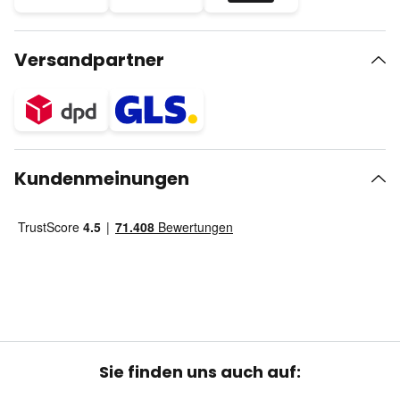
Versandpartner
Kundenmeinungen
Sie finden uns auch auf: