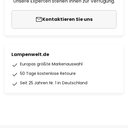
Unsere Experten stehen Ihnen zur Verfügung.
Kontaktieren Sie uns
Lampenwelt.de
Europas größte Markenauswahl
50 Tage kostenlose Retoure
Seit 25 Jahren Nr. 1 in Deutschland