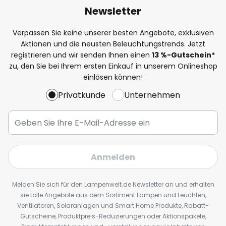
Newsletter
Verpassen Sie keine unserer besten Angebote, exklusiven
Aktionen und die neusten Beleuchtungstrends. Jetzt
registrieren und wir senden Ihnen einen
13
%
-Gutschein*
zu, den Sie bei Ihrem ersten Einkauf in unserem Onlineshop
einlösen können!
Privatkunde
Unternehmen
Anmelden
Melden Sie sich für den Lampenwelt.de Newsletter an und erhalten
sie tolle Angebote aus dem Sortiment Lampen und Leuchten,
Ventilatoren, Solaranlagen und Smart Home Produkte, Rabatt-
Gutscheine, Produktpreis-Reduzierungen oder Aktionspakete,