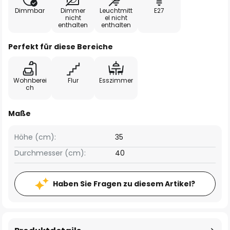
Dimmbar
Dimmer
Leuchtmitt
E27
nicht
el nicht
enthalten
enthalten
Perfekt für diese Bereiche
Wohnberei
Flur
Esszimmer
ch
Maße
Höhe (cm):
35
Durchmesser (cm):
40
Haben Sie Fragen zu diesem Artikel?