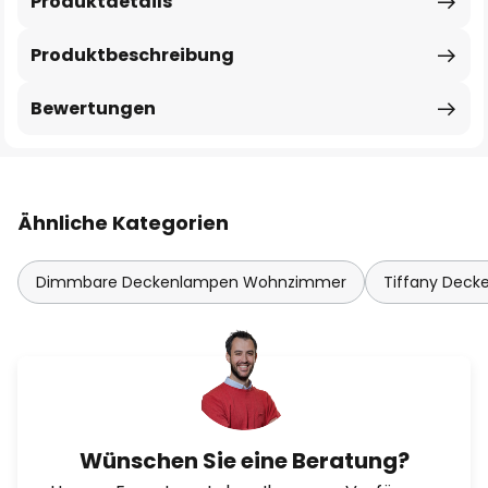
Produktdetails
Produktbeschreibung
Bewertungen
Ähnliche Kategorien
Dimmbare Deckenlampen Wohnzimmer
Tiffany Deck
Wünschen Sie eine Beratung?