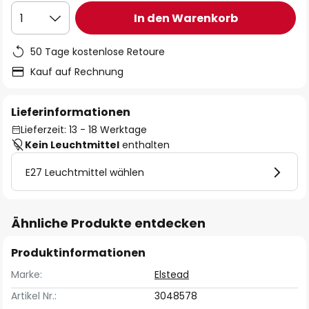
In den Warenkorb
1
50 Tage kostenlose Retoure
Kauf auf Rechnung
Lieferinformationen
Lieferzeit: 13 - 18 Werktage
Kein Leuchtmittel
enthalten
E27 Leuchtmittel wählen
Ähnliche Produkte entdecken
Produktinformationen
Marke:
Elstead
Artikel Nr.:
3048578