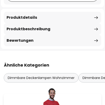
Produktdetails
Produktbeschreibung
Bewertungen
Ähnliche Kategorien
Dimmbare Deckenlampen Wohnzimmer
Dimmbare De