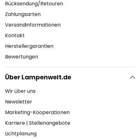
Rücksendung/Retouren
Zahlungsarten
Versandinformationen
Kontakt
Herstellergarantien
Bewertungen
Über Lampenwelt.de
Wir über uns
Newsletter
Marketing-Kooperationen
Karriere
|
Stellenangebote
Lichtplanung