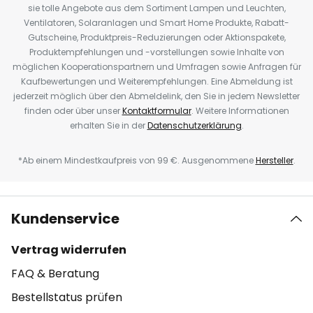
sie tolle Angebote aus dem Sortiment Lampen und Leuchten,
Ventilatoren, Solaranlagen und Smart Home Produkte, Rabatt-
Gutscheine, Produktpreis-Reduzierungen oder Aktionspakete,
Produktempfehlungen und -vorstellungen sowie Inhalte von
möglichen Kooperationspartnern und Umfragen sowie Anfragen für
Kaufbewertungen und Weiterempfehlungen. Eine Abmeldung ist
jederzeit möglich über den Abmeldelink, den Sie in jedem Newsletter
finden oder über unser
Kontaktformular
. Weitere Informationen
erhalten Sie in der
Datenschutzerklärung
.
*Ab einem Mindestkaufpreis von 99 €. Ausgenommene
Hersteller
.
Kundenservice
Vertrag widerrufen
FAQ & Beratung
Bestellstatus prüfen