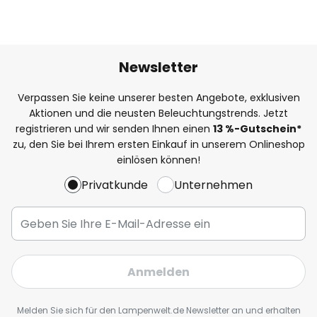
Newsletter
Verpassen Sie keine unserer besten Angebote, exklusiven
Aktionen und die neusten Beleuchtungstrends. Jetzt
registrieren und wir senden Ihnen einen
13
%
-Gutschein*
zu, den Sie bei Ihrem ersten Einkauf in unserem Onlineshop
einlösen können!
Privatkunde
Unternehmen
Anmelden
Melden Sie sich für den Lampenwelt.de Newsletter an und erhalten