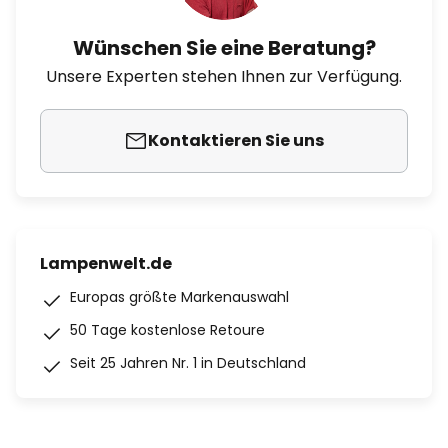
Wünschen Sie eine Beratung?
Unsere Experten stehen Ihnen zur Verfügung.
Kontaktieren Sie uns
Lampenwelt.de
Europas größte Markenauswahl
50 Tage kostenlose Retoure
Seit 25 Jahren Nr. 1 in Deutschland