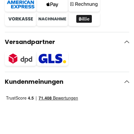
Versandpartner
Kundenmeinungen