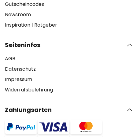
Gutscheincodes
Newsroom
Inspiration
|
Ratgeber
Seiteninfos
AGB
Datenschutz
Impressum
Widerrufsbelehrung
Zahlungsarten