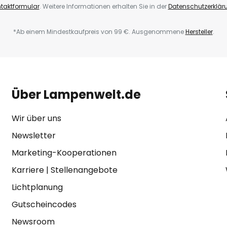
taktformular
. Weitere Informationen erhalten Sie in der
Datenschutzerklär
*Ab einem Mindestkaufpreis von 99 €. Ausgenommene
Hersteller
.
Über Lampenwelt.de
Wir über uns
Newsletter
Marketing-Kooperationen
Karriere
|
Stellenangebote
Lichtplanung
Gutscheincodes
Newsroom