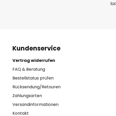
Kon
Kundenservice
Vertrag widerrufen
FAQ & Beratung
Bestellstatus prüfen
Rücksendung/Retouren
Zahlungsarten
Versandinformationen
Kontakt