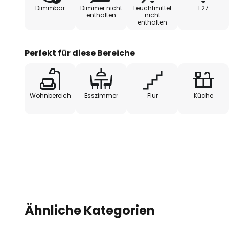
Dimmbar
Dimmer nicht
Leuchtmittel
E27
enthalten
nicht
enthalten
Perfekt für diese Bereiche
Wohnbereich
Esszimmer
Flur
Küche
Ähnliche Kategorien