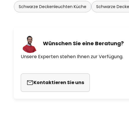
Schwarze Deckenleuchten Küche
Schwarze Deck
Wünschen Sie eine Beratung?
Unsere Experten stehen Ihnen zur Verfügung.
Kontaktieren Sie uns