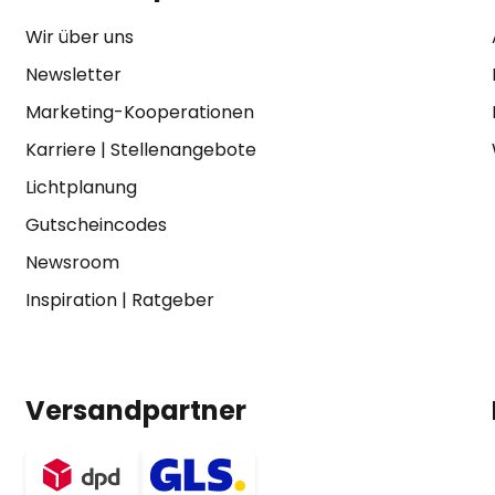
Wir über uns
Newsletter
Marketing-Kooperationen
Karriere
|
Stellenangebote
Lichtplanung
Gutscheincodes
Newsroom
Inspiration
|
Ratgeber
Versandpartner