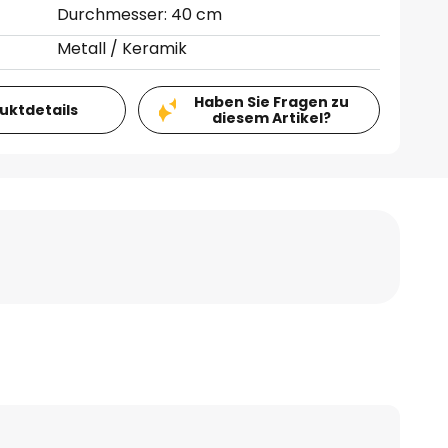
Durchmesser: 40 cm
Metall / Keramik
Haben Sie Fragen zu
duktdetails
diesem Artikel?