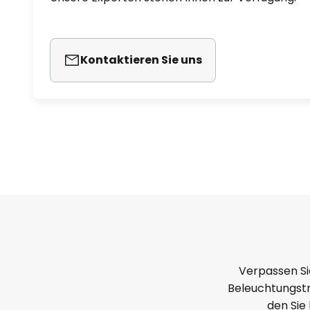
Kontaktieren Sie uns
Verpassen Si
Beleuchtungstr
den Sie