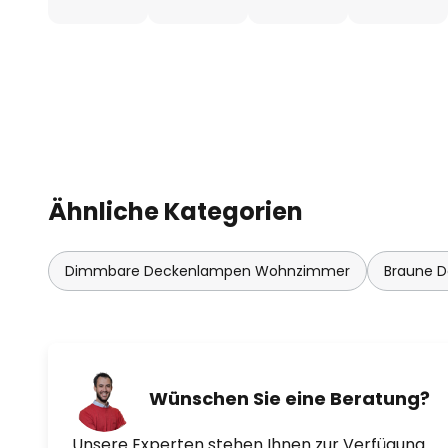
Ähnliche Kategorien
Dimmbare Deckenlampen Wohnzimmer
Braune 
Wünschen Sie eine Beratung?
Unsere Experten stehen Ihnen zur Verfügung.