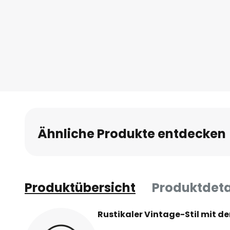
Ähnliche Produkte entdecken
Produktübersicht
Produktdeta
Rustikaler Vintage-Stil mit d