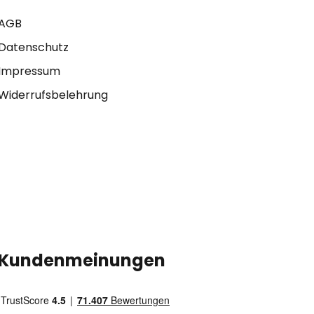
AGB
Datenschutz
Impressum
Widerrufsbelehrung
Kundenmeinungen