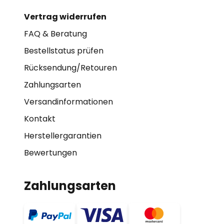
Vertrag widerrufen
FAQ & Beratung
Bestellstatus prüfen
Rücksendung/Retouren
Zahlungsarten
Versandinformationen
Kontakt
Herstellergarantien
Bewertungen
Zahlungsarten