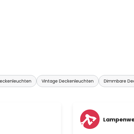
Deckenleuchten
Vintage Deckenleuchten
Dimmbare De
Lampenwe