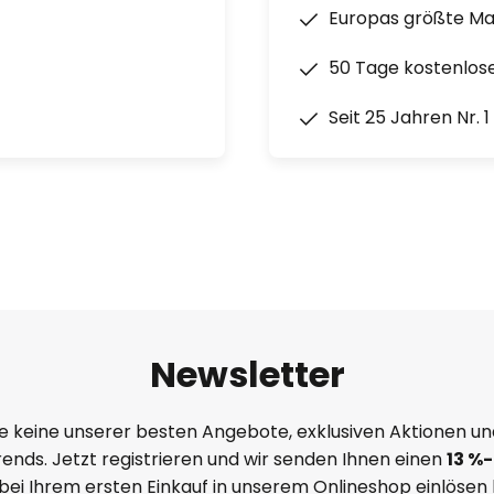
Europas größte M
50 Tage kostenlos
Seit 25 Jahren Nr. 
Newsletter
e keine unserer besten Angebote, exklusiven Aktionen un
ends. Jetzt registrieren und wir senden Ihnen einen
13
%
-
 bei Ihrem ersten Einkauf in unserem Onlineshop einlösen