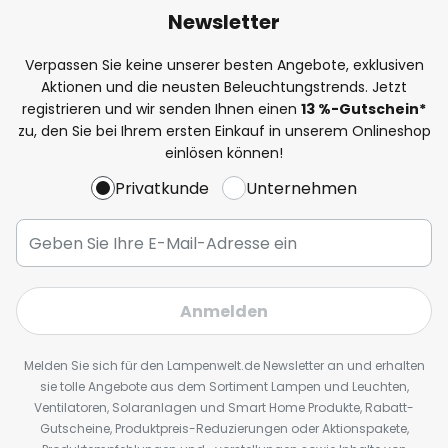
Newsletter
Verpassen Sie keine unserer besten Angebote, exklusiven
Aktionen und die neusten Beleuchtungstrends. Jetzt
registrieren und wir senden Ihnen einen
13
%
-Gutschein*
zu, den Sie bei Ihrem ersten Einkauf in unserem Onlineshop
einlösen können!
Privatkunde
Unternehmen
Anmelden
Melden Sie sich für den Lampenwelt.de Newsletter an und erhalten
sie tolle Angebote aus dem Sortiment Lampen und Leuchten,
Ventilatoren, Solaranlagen und Smart Home Produkte, Rabatt-
Gutscheine, Produktpreis-Reduzierungen oder Aktionspakete,