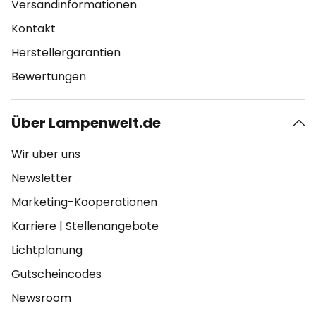
Versandinformationen
Kontakt
Herstellergarantien
Bewertungen
Über Lampenwelt.de
Wir über uns
Newsletter
Marketing-Kooperationen
Karriere
|
Stellenangebote
Lichtplanung
Gutscheincodes
Newsroom