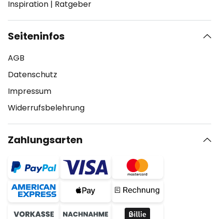
Inspiration
|
Ratgeber
Seiteninfos
AGB
Datenschutz
Impressum
Widerrufsbelehrung
Zahlungsarten