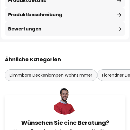
Produktdetails
Produktbeschreibung
Bewertungen
Ähnliche Kategorien
Dimmbare Deckenlampen Wohnzimmer
Florentiner 
Wünschen Sie eine Beratung?