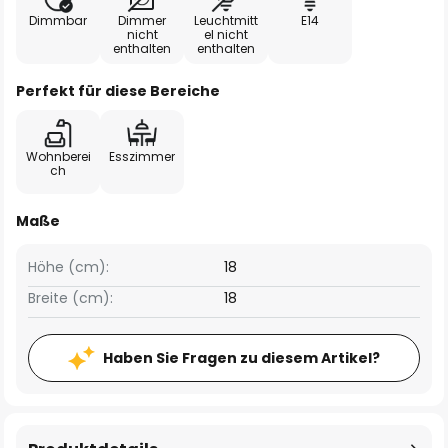
Dimmbar
Dimmer
Leuchtmitt
E14
nicht
el nicht
enthalten
enthalten
Perfekt für diese Bereiche
Wohnberei
Esszimmer
ch
Maße
Höhe (cm):
18
Breite (cm):
18
Haben Sie Fragen zu diesem Artikel?