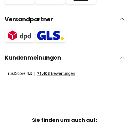
Versandpartner
Kundenmeinungen
Sie finden uns auch auf: