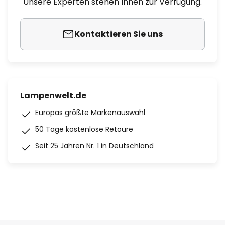
Unsere Experten stehen Ihnen zur Verfügung.
Kontaktieren Sie uns
Lampenwelt.de
Europas größte Markenauswahl
50 Tage kostenlose Retoure
Seit 25 Jahren Nr. 1 in Deutschland