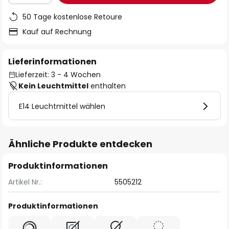
50 Tage kostenlose Retoure
Kauf auf Rechnung
Lieferinformationen
Lieferzeit: 3 - 4 Wochen
Kein Leuchtmittel
enthalten
E14 Leuchtmittel wählen
Ähnliche Produkte entdecken
Produktinformationen
Artikel Nr.:
5505212
Produktinformationen