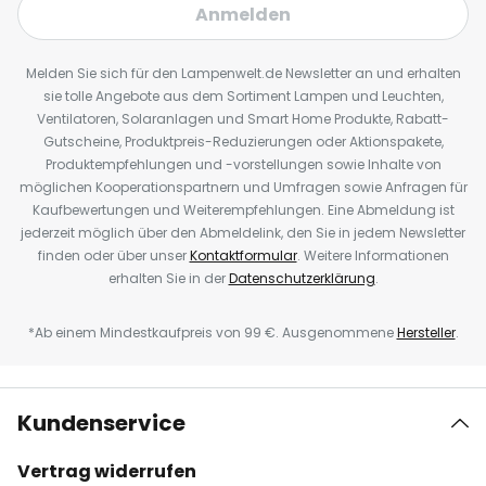
Anmelden
Melden Sie sich für den Lampenwelt.de Newsletter an und erhalten
sie tolle Angebote aus dem Sortiment Lampen und Leuchten,
Ventilatoren, Solaranlagen und Smart Home Produkte, Rabatt-
Gutscheine, Produktpreis-Reduzierungen oder Aktionspakete,
Produktempfehlungen und -vorstellungen sowie Inhalte von
möglichen Kooperationspartnern und Umfragen sowie Anfragen für
Kaufbewertungen und Weiterempfehlungen. Eine Abmeldung ist
jederzeit möglich über den Abmeldelink, den Sie in jedem Newsletter
finden oder über unser
Kontaktformular
. Weitere Informationen
erhalten Sie in der
Datenschutzerklärung
.
*Ab einem Mindestkaufpreis von 99 €. Ausgenommene
Hersteller
.
Kundenservice
Vertrag widerrufen