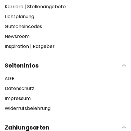
Karriere
|
Stellenangebote
Lichtplanung
Gutscheincodes
Newsroom
Inspiration
|
Ratgeber
Seiteninfos
AGB
Datenschutz
Impressum
Widerrufsbelehrung
Zahlungsarten