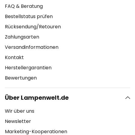
FAQ & Beratung
Bestellstatus prüfen
Rücksendung/Retouren
Zahlungsarten
Versandinformationen
Kontakt
Herstellergarantien
Bewertungen
Über Lampenwelt.de
Wir über uns
Newsletter
Marketing-Kooperationen