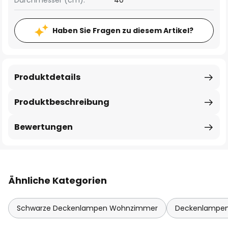
Durchmesser (cm):
40
Haben Sie Fragen zu diesem Artikel?
Produktdetails
Produktbeschreibung
Bewertungen
Ähnliche Kategorien
Schwarze Deckenlampen Wohnzimmer
Deckenlampen