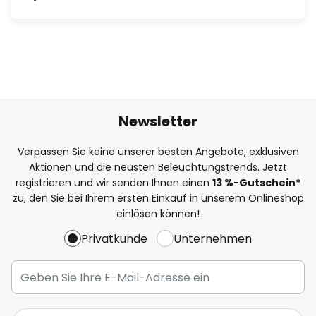
Newsletter
Verpassen Sie keine unserer besten Angebote, exklusiven
Aktionen und die neusten Beleuchtungstrends. Jetzt
registrieren und wir senden Ihnen einen
13
%
-Gutschein*
zu, den Sie bei Ihrem ersten Einkauf in unserem Onlineshop
einlösen können!
Privatkunde
Unternehmen