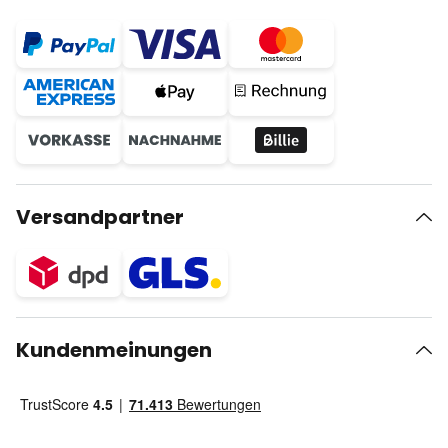
Versandpartner
Kundenmeinungen