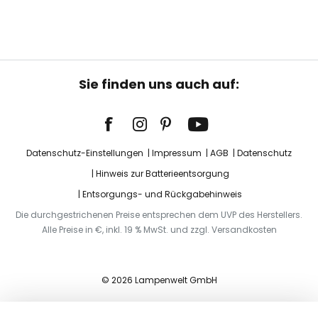
Sie finden uns auch auf:
Datenschutz-Einstellungen
Impressum
AGB
Datenschutz
Hinweis zur Batterieentsorgung
Entsorgungs- und Rückgabehinweis
Die durchgestrichenen Preise entsprechen dem UVP des Herstellers.
Alle Preise in €, inkl. 19 % MwSt. und zzgl. Versandkosten
© 2026 Lampenwelt GmbH