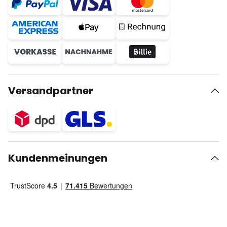
Versandpartner
Kundenmeinungen