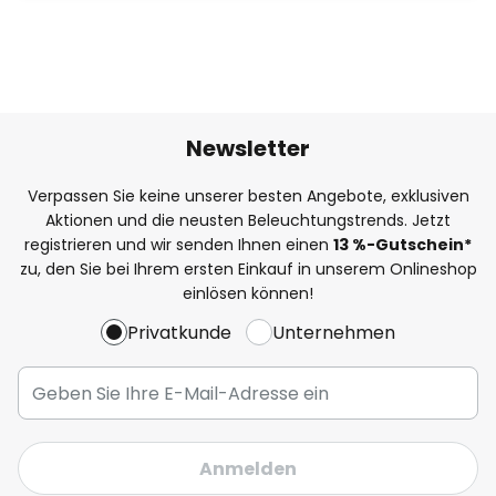
Newsletter
Verpassen Sie keine unserer besten Angebote, exklusiven
Aktionen und die neusten Beleuchtungstrends. Jetzt
registrieren und wir senden Ihnen einen
13
%
-Gutschein*
zu, den Sie bei Ihrem ersten Einkauf in unserem Onlineshop
einlösen können!
Privatkunde
Unternehmen
Anmelden