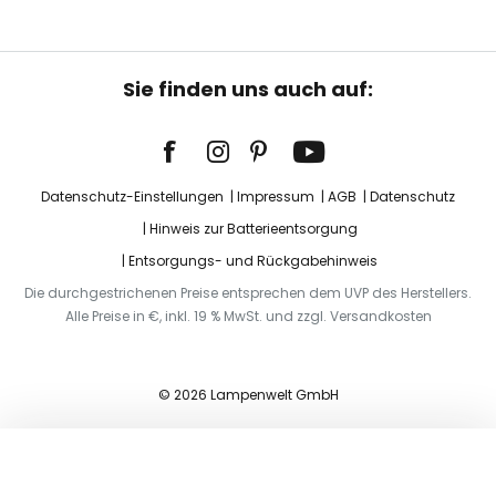
Sie finden uns auch auf:
Datenschutz-Einstellungen
Impressum
AGB
Datenschutz
Hinweis zur Batterieentsorgung
Entsorgungs- und Rückgabehinweis
Die durchgestrichenen Preise entsprechen dem UVP des Herstellers.
Alle Preise in €, inkl. 19 % MwSt. und zzgl. Versandkosten
© 2026 Lampenwelt GmbH