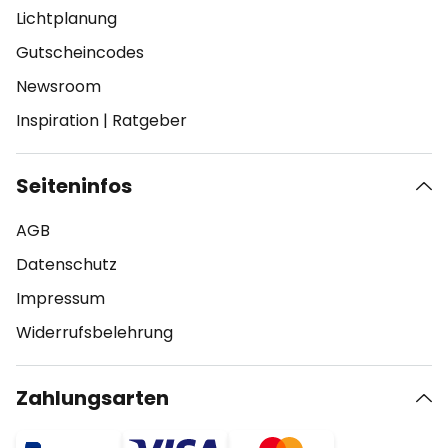
Lichtplanung
Gutscheincodes
Newsroom
Inspiration
|
Ratgeber
Seiteninfos
AGB
Datenschutz
Impressum
Widerrufsbelehrung
Zahlungsarten