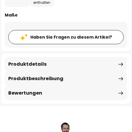
enthalten
Maße
Haben Sie Fragen zu diesem Artikel?
Produktdetails
Produktbeschreibung
Bewertungen