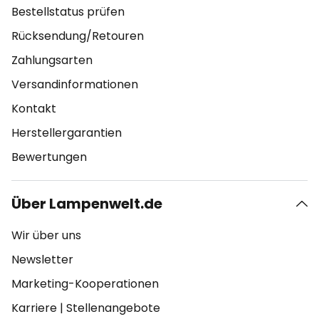
Bestellstatus prüfen
Rücksendung/Retouren
Zahlungsarten
Versandinformationen
Kontakt
Herstellergarantien
Bewertungen
Über Lampenwelt.de
Wir über uns
Newsletter
Marketing-Kooperationen
Karriere
|
Stellenangebote