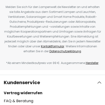
Melden Sie sich für den Lampenwelt.de Newsletter an und erhalten
sie tolle Angebote aus dem Sortiment Lampen und Leuchten,
Ventilatoren, Solaranlagen und Smart Home Produkte, Rabatt-
Gutscheine, Produktpreis-Reduzierungen oder Aktionspakete,
Produktempfehlungen und -vorstellungen sowie Inhalte von
möglichen Kooperationspartnern und Umfragen sowie Anfragen für
Kaufbewertungen und Weiterempfehlungen. Eine Abmeldung ist
jederzeit möglich über den Abmeldelink, den Sie in jedem Newsletter
finden oder über unser
Kontaktformular
. Weitere Informationen
erhalten Sie in der
Datenschutzerklärung
.
*Ab einem Mindestkaufpreis von 99 €. Ausgenommene
Hersteller
.
Kundenservice
Vertrag widerrufen
FAQ & Beratung