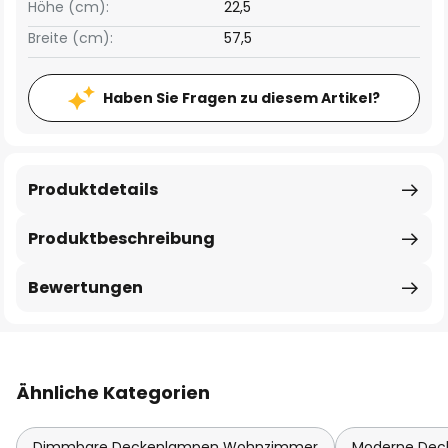
Höhe (cm):
22,5
Breite (cm):
57,5
Haben Sie Fragen zu diesem Artikel?
Produktdetails
Produktbeschreibung
Bewertungen
Ähnliche Kategorien
Dimmbare Deckenlampen Wohnzimmer
Moderne De