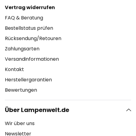
Vertrag widerrufen
FAQ & Beratung
Bestellstatus prüfen
Rücksendung/Retouren
Zahlungsarten
Versandinformationen
Kontakt
Herstellergarantien
Bewertungen
Über Lampenwelt.de
Wir über uns
Newsletter