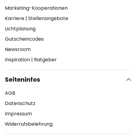
Marketing-Kooperationen
Karriere
|
Stellenangebote
Lichtplanung
Gutscheincodes
Newsroom
Inspiration
|
Ratgeber
Seiteninfos
AGB
Datenschutz
Impressum
Widerrufsbelehrung