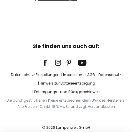
Sie finden uns auch auf:
Datenschutz-Einstellungen
Impressum
AGB
Datenschutz
Hinweis zur Batterieentsorgung
Entsorgungs- und Rückgabehinweis
Die durchgestrichenen Preise entsprechen dem UVP des Herstellers.
Alle Preise in €, inkl. 19 % MwSt. und zzgl. Versandkosten
© 2026 Lampenwelt GmbH