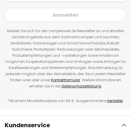
Anmelden
Melden Sie sich für den Lampenwelt.de Newsletter an und erhalten
sie tolle Angebote aus dem Sortiment Lampen und Leuchten,
Ventilatoren, Solaranlagen und Smart Home Produkte, Rabatt-
Gutscheine, Produktpreis-Reduzierungen oder Aktionspakete,
Produktempfehlungen und -vorstellungen sowie Inhalte von
möglichen Kooperationspartnern und Umfragen sowie Anfragen für
Kaufbewertungen und Weiterempfehlungen. Eine Abmeldung ist
jederzeit möglich über den Abmeldelink, den Sie in jedem Newsletter
finden oder über unser
Kontaktformular
. Weitere Informationen
erhalten Sie in der
Datenschutzerklärung
.
*Ab einem Mindestkaufpreis von 99 €. Ausgenommene
Hersteller
.
Kundenservice