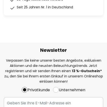
Seit 25 Jahren Nr. 1 in Deutschland
Newsletter
Verpassen Sie keine unserer besten Angebote, exklusiven
Aktionen und die neusten Beleuchtungstrends. Jetzt
registrieren und wir senden Ihnen einen
13
%
-Gutschein*
zu, den Sie bei Ihrem ersten Einkauf in unserem Onlineshop
einlösen können!
Privatkunde
Unternehmen