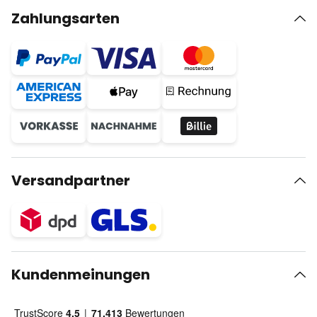
Zahlungsarten
Versandpartner
Kundenmeinungen