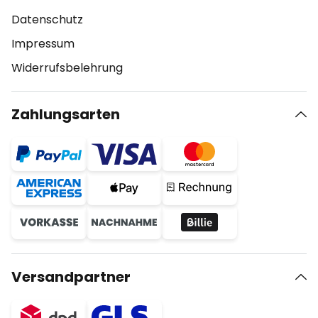
Datenschutz
Impressum
Widerrufsbelehrung
Zahlungsarten
Versandpartner