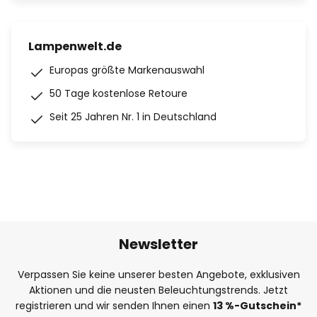
Lampenwelt.de
Europas größte Markenauswahl
50 Tage kostenlose Retoure
Seit 25 Jahren Nr. 1 in Deutschland
Newsletter
Verpassen Sie keine unserer besten Angebote, exklusiven
Aktionen und die neusten Beleuchtungstrends. Jetzt
registrieren und wir senden Ihnen einen
13
%
-Gutschein*