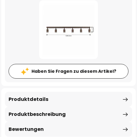
Haben Sie Fragen zu diesem Artikel?
Produktdetails
Produktbeschreibung
Bewertungen