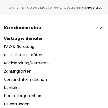
*Ab einem Mindestkaufpreis von 99 €. Ausgenommene
Hersteller
.
Kundenservice
Vertrag widerrufen
FAQ & Beratung
Bestellstatus prüfen
Rücksendung/Retouren
Zahlungsarten
Versandinformationen
Kontakt
Herstellergarantien
Bewertungen