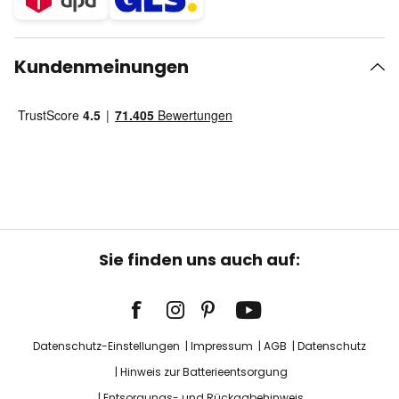
Kundenmeinungen
Sie finden uns auch auf:
Datenschutz-Einstellungen
Impressum
AGB
Datenschutz
Hinweis zur Batterieentsorgung
Entsorgungs- und Rückgabehinweis