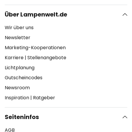
Über Lampenwelt.de
Wir über uns
Newsletter
Marketing-Kooperationen
Karriere
|
Stellenangebote
Lichtplanung
Gutscheincodes
Newsroom
Inspiration
|
Ratgeber
Seiteninfos
AGB