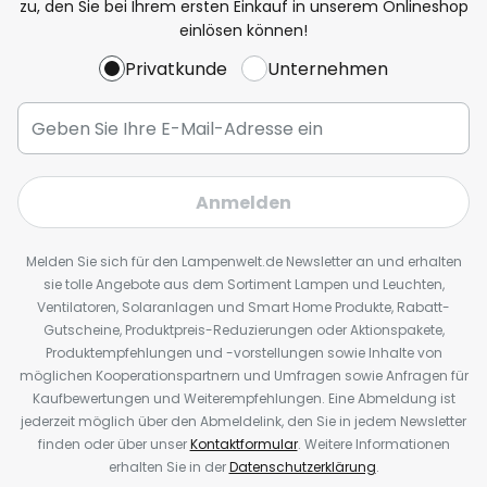
zu, den Sie bei Ihrem ersten Einkauf in unserem Onlineshop
einlösen können!
Privatkunde
Unternehmen
Anmelden
Melden Sie sich für den Lampenwelt.de Newsletter an und erhalten
sie tolle Angebote aus dem Sortiment Lampen und Leuchten,
Ventilatoren, Solaranlagen und Smart Home Produkte, Rabatt-
Gutscheine, Produktpreis-Reduzierungen oder Aktionspakete,
Produktempfehlungen und -vorstellungen sowie Inhalte von
möglichen Kooperationspartnern und Umfragen sowie Anfragen für
Kaufbewertungen und Weiterempfehlungen. Eine Abmeldung ist
jederzeit möglich über den Abmeldelink, den Sie in jedem Newsletter
finden oder über unser
Kontaktformular
. Weitere Informationen
erhalten Sie in der
Datenschutzerklärung
.