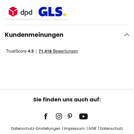
Kundenmeinungen
Sie finden uns auch auf:
Datenschutz-Einstellungen
Impressum
AGB
Datenschutz