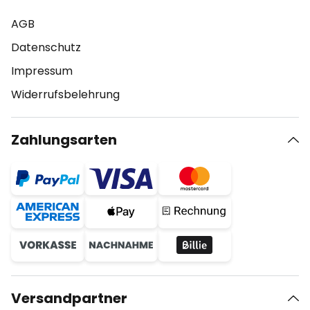
AGB
Datenschutz
Impressum
Widerrufsbelehrung
Zahlungsarten
Versandpartner