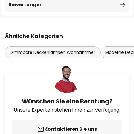
Bewertungen
Ähnliche Kategorien
Dimmbare Deckenlampen Wohnzimmer
Moderne De
Wünschen Sie eine Beratung?
Unsere Experten stehen Ihnen zur Verfügung.
Kontaktieren Sie uns