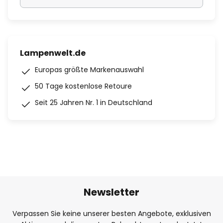
Lampenwelt.de
Europas größte Markenauswahl
50 Tage kostenlose Retoure
Seit 25 Jahren Nr. 1 in Deutschland
Newsletter
Verpassen Sie keine unserer besten Angebote, exklusiven