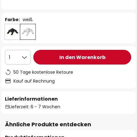
Farbe:
weiß
In den Warenkorb
1
50 Tage kostenlose Retoure
Kauf auf Rechnung
Lieferinformationen
Lieferzeit: 6 - 7 Wochen
Ähnliche Produkte entdecken