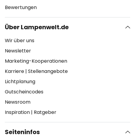
Bewertungen
Über Lampenwelt.de
Wir über uns
Newsletter
Marketing-Kooperationen
Karriere
|
Stellenangebote
Lichtplanung
Gutscheincodes
Newsroom
Inspiration
|
Ratgeber
Seiteninfos