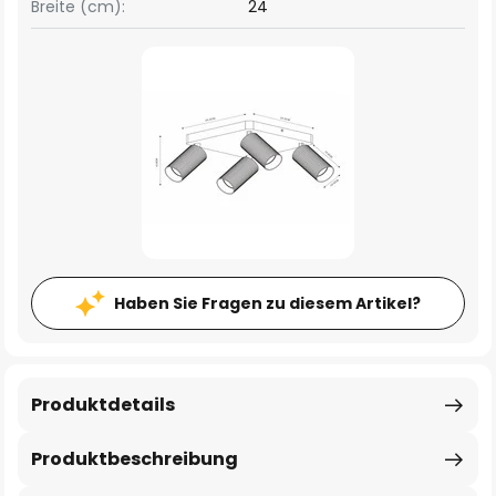
Breite (cm):
24
Haben Sie Fragen zu diesem Artikel?
Produktdetails
Produktbeschreibung