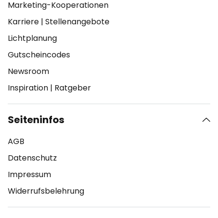
Marketing-Kooperationen
Karriere
|
Stellenangebote
Lichtplanung
Gutscheincodes
Newsroom
Inspiration
|
Ratgeber
Seiteninfos
AGB
Datenschutz
Impressum
Widerrufsbelehrung