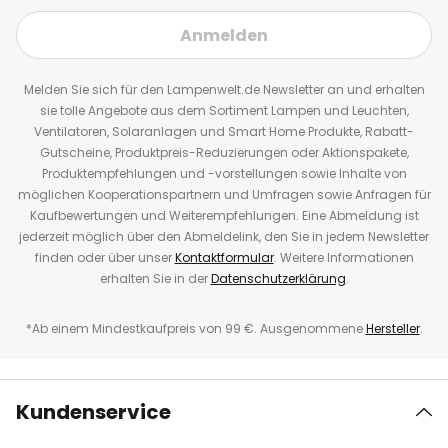
Anmelden
Melden Sie sich für den Lampenwelt.de Newsletter an und erhalten
sie tolle Angebote aus dem Sortiment Lampen und Leuchten,
Ventilatoren, Solaranlagen und Smart Home Produkte, Rabatt-
Gutscheine, Produktpreis-Reduzierungen oder Aktionspakete,
Produktempfehlungen und -vorstellungen sowie Inhalte von
möglichen Kooperationspartnern und Umfragen sowie Anfragen für
Kaufbewertungen und Weiterempfehlungen. Eine Abmeldung ist
jederzeit möglich über den Abmeldelink, den Sie in jedem Newsletter
finden oder über unser
Kontaktformular
. Weitere Informationen
erhalten Sie in der
Datenschutzerklärung
.
*Ab einem Mindestkaufpreis von 99 €. Ausgenommene
Hersteller
.
Kundenservice