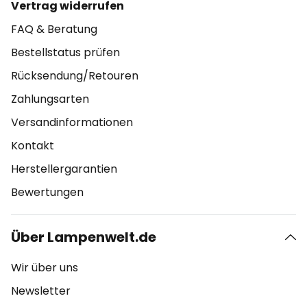
Vertrag widerrufen
FAQ & Beratung
Bestellstatus prüfen
Rücksendung/Retouren
Zahlungsarten
Versandinformationen
Kontakt
Herstellergarantien
Bewertungen
Über Lampenwelt.de
Wir über uns
Newsletter