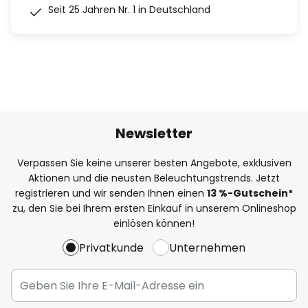
Seit 25 Jahren Nr. 1 in Deutschland
Newsletter
Verpassen Sie keine unserer besten Angebote, exklusiven
Aktionen und die neusten Beleuchtungstrends. Jetzt
registrieren und wir senden Ihnen einen
13
%
-Gutschein*
zu, den Sie bei Ihrem ersten Einkauf in unserem Onlineshop
einlösen können!
Privatkunde
Unternehmen