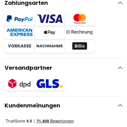
Zahlungsarten
Versandpartner
Kundenmeinungen