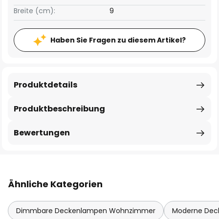
Breite (cm):
9
Haben Sie Fragen zu diesem Artikel?
Produktdetails
Produktbeschreibung
Bewertungen
Ähnliche Kategorien
Dimmbare Deckenlampen Wohnzimmer
Moderne De