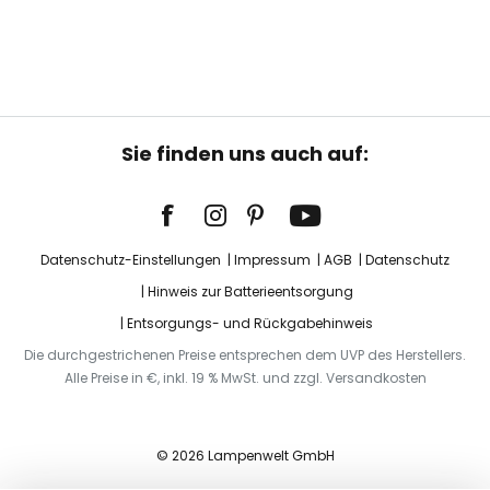
Sie finden uns auch auf:
Datenschutz-Einstellungen
Impressum
AGB
Datenschutz
Hinweis zur Batterieentsorgung
Entsorgungs- und Rückgabehinweis
Die durchgestrichenen Preise entsprechen dem UVP des Herstellers.
Alle Preise in €, inkl. 19 % MwSt. und zzgl. Versandkosten
© 2026 Lampenwelt GmbH