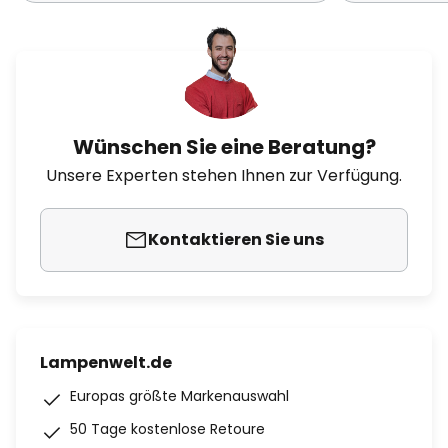
Wünschen Sie eine Beratung?
Unsere Experten stehen Ihnen zur Verfügung.
Kontaktieren Sie uns
Lampenwelt.de
Europas größte Markenauswahl
50 Tage kostenlose Retoure