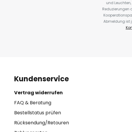
und Leuchten,
Reduzierungen o
Kooperationspa
Abmeldung ist j
Kon
Kundenservice
Vertrag widerrufen
FAQ & Beratung
Bestellstatus prüfen
Rücksendung/Retouren