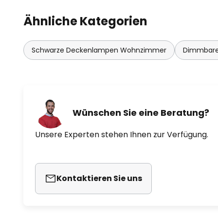
Ähnliche Kategorien
Schwarze Deckenlampen Wohnzimmer
Dimmbare
Wünschen Sie eine Beratung?
Unsere Experten stehen Ihnen zur Verfügung.
Kontaktieren Sie uns