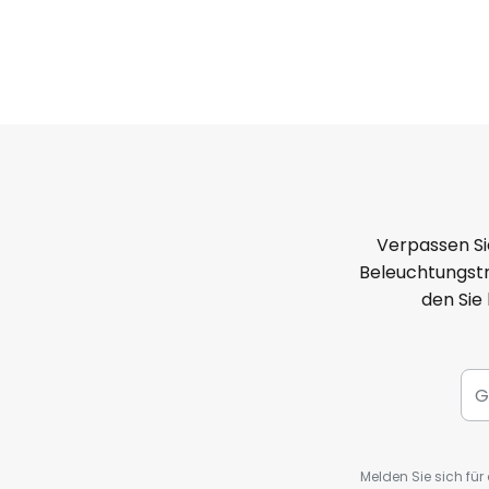
Verpassen Si
Beleuchtungstr
den Sie
Melden Sie sich fü