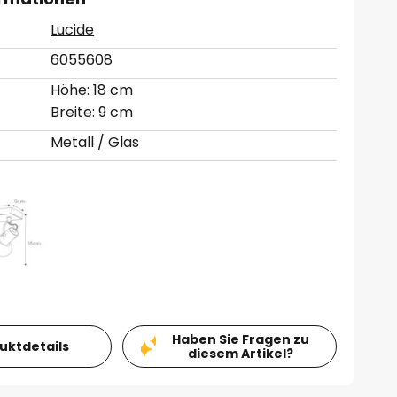
Lucide
6055608
Höhe: 18 cm
Breite: 9 cm
Metall / Glas
Haben Sie Fragen zu
duktdetails
diesem Artikel?