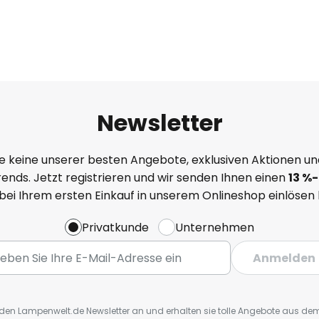
Newsletter
e keine unserer besten Angebote, exklusiven Aktionen un
ends. Jetzt registrieren und wir senden Ihnen einen
13
%
-
 bei Ihrem ersten Einkauf in unserem Onlineshop einlösen
Privatkunde
Unternehmen
Anmelden
r den Lampenwelt.de Newsletter an und erhalten sie tolle Angebote aus d