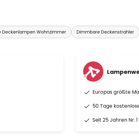
 Deckenlampen Wohnzimmer
Dimmbare Deckenstrahler
Lampenwe
Europas größte M
50 Tage kostenlos
Seit 25 Jahren Nr. 