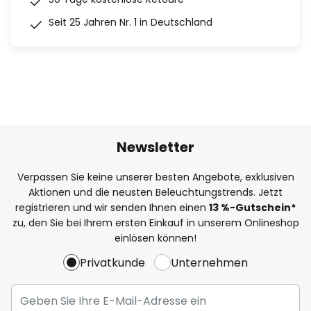
Seit 25 Jahren Nr. 1 in Deutschland
Newsletter
Verpassen Sie keine unserer besten Angebote, exklusiven
Aktionen und die neusten Beleuchtungstrends. Jetzt
registrieren und wir senden Ihnen einen
13
%
-Gutschein*
zu, den Sie bei Ihrem ersten Einkauf in unserem Onlineshop
einlösen können!
Privatkunde
Unternehmen