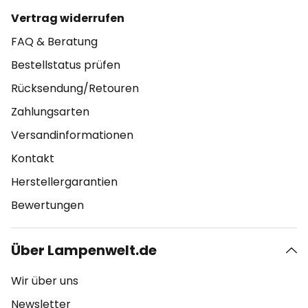
Vertrag widerrufen
FAQ & Beratung
Bestellstatus prüfen
Rücksendung/Retouren
Zahlungsarten
Versandinformationen
Kontakt
Herstellergarantien
Bewertungen
Über Lampenwelt.de
Wir über uns
Newsletter