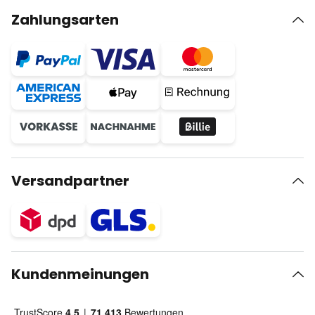
Zahlungsarten
Versandpartner
Kundenmeinungen