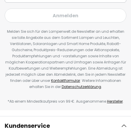
Anmelden
Melden Sie sich für den Lampenwelt.de Newsletter an und erhalten
sie tolle Angebote aus dem Sortiment Lampen und Leuchten,
Ventilatoren, Solaranlagen und Smart Home Produkte, Rabatt-
Gutscheine, Produktpreis-Reduzierungen oder Aktionspakete,
Produktempfehlungen und -vorstellungen sowie Inhalte von
möglichen Kooperationspartnern und Umfragen sowie Anfragen für
Kaufbewertungen und Weiterempfehlungen. Eine Abmeldung ist
jederzeit möglich über den Abmeldelink, den Sie in jedem Newsletter
finden oder über unser
Kontaktformular
. Weitere Informationen
erhalten Sie in der
Datenschutzerklärung
.
*Ab einem Mindestkaufpreis von 99 €. Ausgenommene
Hersteller
.
Kundenservice