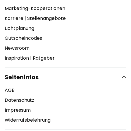
Marketing-Kooperationen
Karriere
|
Stellenangebote
Lichtplanung
Gutscheincodes
Newsroom
Inspiration
|
Ratgeber
Seiteninfos
AGB
Datenschutz
Impressum
Widerrufsbelehrung