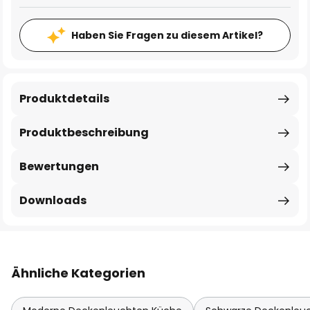
Haben Sie Fragen zu diesem Artikel?
Produktdetails
Produktbeschreibung
Bewertungen
Downloads
Ähnliche Kategorien