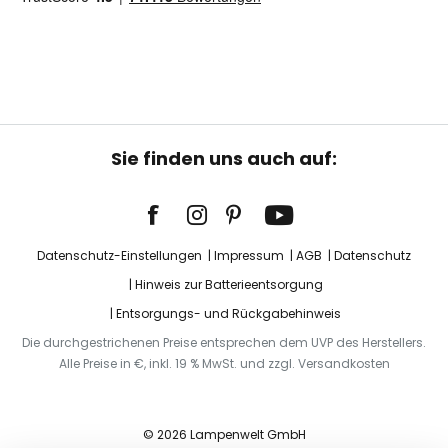
Sie finden uns auch auf:
Datenschutz-Einstellungen
Impressum
AGB
Datenschutz
Hinweis zur Batterieentsorgung
Entsorgungs- und Rückgabehinweis
Die durchgestrichenen Preise entsprechen dem UVP des Herstellers.
Alle Preise in €, inkl. 19 % MwSt. und zzgl. Versandkosten
© 2026 Lampenwelt GmbH