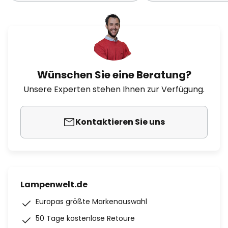
Wünschen Sie eine Beratung?
Unsere Experten stehen Ihnen zur Verfügung.
Kontaktieren Sie uns
Lampenwelt.de
Europas größte Markenauswahl
50 Tage kostenlose Retoure