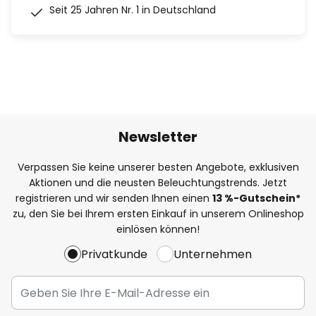
Seit 25 Jahren Nr. 1 in Deutschland
Newsletter
Verpassen Sie keine unserer besten Angebote, exklusiven
Aktionen und die neusten Beleuchtungstrends. Jetzt
registrieren und wir senden Ihnen einen
13
%
-Gutschein*
zu, den Sie bei Ihrem ersten Einkauf in unserem Onlineshop
einlösen können!
Privatkunde
Unternehmen