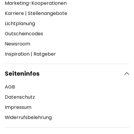
Marketing-Kooperationen
Karriere
|
Stellenangebote
Lichtplanung
Gutscheincodes
Newsroom
Inspiration
|
Ratgeber
Seiteninfos
AGB
Datenschutz
Impressum
Widerrufsbelehrung