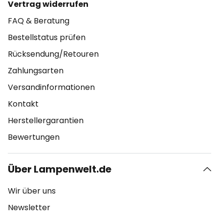
Vertrag widerrufen
FAQ & Beratung
Bestellstatus prüfen
Rücksendung/Retouren
Zahlungsarten
Versandinformationen
Kontakt
Herstellergarantien
Bewertungen
Über Lampenwelt.de
Wir über uns
Newsletter