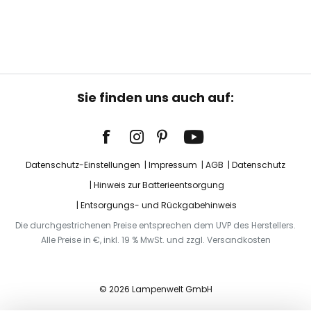
Sie finden uns auch auf:
Datenschutz-Einstellungen
Impressum
AGB
Datenschutz
Hinweis zur Batterieentsorgung
Entsorgungs- und Rückgabehinweis
Die durchgestrichenen Preise entsprechen dem UVP des Herstellers.
Alle Preise in €, inkl. 19 % MwSt. und zzgl. Versandkosten
© 2026 Lampenwelt GmbH