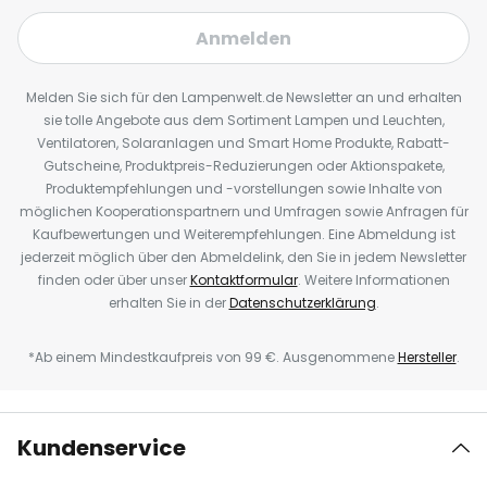
Anmelden
Melden Sie sich für den Lampenwelt.de Newsletter an und erhalten
sie tolle Angebote aus dem Sortiment Lampen und Leuchten,
Ventilatoren, Solaranlagen und Smart Home Produkte, Rabatt-
Gutscheine, Produktpreis-Reduzierungen oder Aktionspakete,
Produktempfehlungen und -vorstellungen sowie Inhalte von
möglichen Kooperationspartnern und Umfragen sowie Anfragen für
Kaufbewertungen und Weiterempfehlungen. Eine Abmeldung ist
jederzeit möglich über den Abmeldelink, den Sie in jedem Newsletter
finden oder über unser
Kontaktformular
. Weitere Informationen
erhalten Sie in der
Datenschutzerklärung
.
*Ab einem Mindestkaufpreis von 99 €. Ausgenommene
Hersteller
.
Kundenservice