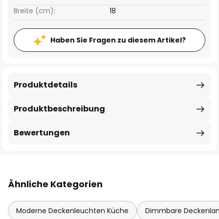
Breite (cm):
18
Haben Sie Fragen zu diesem Artikel?
Produktdetails
Produktbeschreibung
Bewertungen
Ähnliche Kategorien
Moderne Deckenleuchten Küche
Dimmbare Deckenl