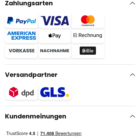
Zahlungsarten
Versandpartner
Kundenmeinungen