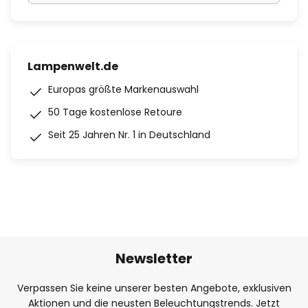
Lampenwelt.de
Europas größte Markenauswahl
50 Tage kostenlose Retoure
Seit 25 Jahren Nr. 1 in Deutschland
Newsletter
Verpassen Sie keine unserer besten Angebote, exklusiven
Aktionen und die neusten Beleuchtungstrends. Jetzt