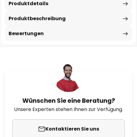
Produktdetails
Produktbeschreibung
Bewertungen
Wünschen Sie eine Beratung?
Unsere Experten stehen Ihnen zur Verfügung.
Kontaktieren Sie uns