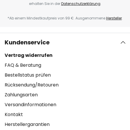
erhalten Sie in der
Datenschutzerklärung
.
*Ab einem Mindestkaufpreis von 99 €. Ausgenommene
Hersteller
.
Kundenservice
Vertrag widerrufen
FAQ & Beratung
Bestellstatus prüfen
Rücksendung/Retouren
Zahlungsarten
Versandinformationen
Kontakt
Herstellergarantien