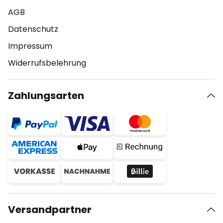
AGB
Datenschutz
Impressum
Widerrufsbelehrung
Zahlungsarten
Versandpartner