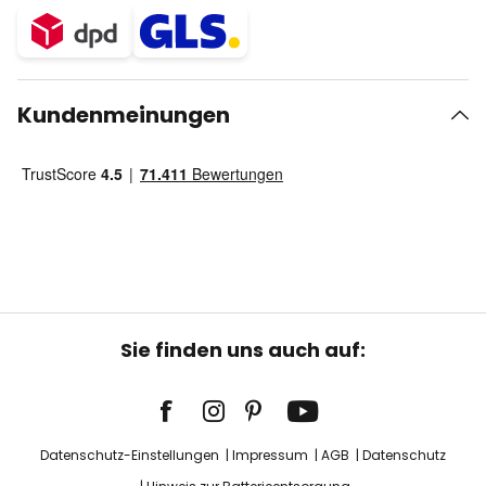
Kundenmeinungen
Sie finden uns auch auf:
Datenschutz-Einstellungen
Impressum
AGB
Datenschutz