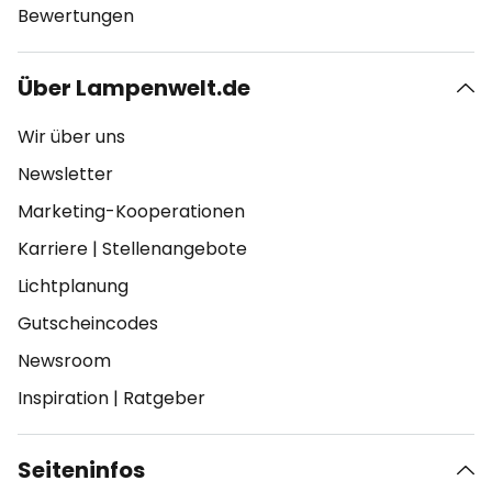
Bewertungen
Über Lampenwelt.de
Wir über uns
Newsletter
Marketing-Kooperationen
Karriere
|
Stellenangebote
Lichtplanung
Gutscheincodes
Newsroom
Inspiration
|
Ratgeber
Seiteninfos