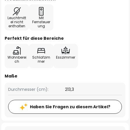
Leuchtmitt
Mit
el nicht
Fernsteuer
enthalten
ung
Perfekt für diese Bereiche
Wohnberei
Schlafzim
Esszimmer
ch
mer
Maße
Durchmesser (cm):
213,3
Haben Sie Fragen zu diesem Artikel?