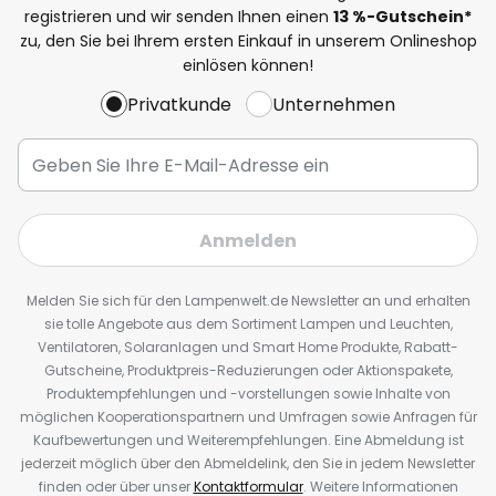
registrieren und wir senden Ihnen einen
13
%
-Gutschein*
zu, den Sie bei Ihrem ersten Einkauf in unserem Onlineshop
einlösen können!
Privatkunde
Unternehmen
Anmelden
Melden Sie sich für den Lampenwelt.de Newsletter an und erhalten
sie tolle Angebote aus dem Sortiment Lampen und Leuchten,
Ventilatoren, Solaranlagen und Smart Home Produkte, Rabatt-
Gutscheine, Produktpreis-Reduzierungen oder Aktionspakete,
Produktempfehlungen und -vorstellungen sowie Inhalte von
möglichen Kooperationspartnern und Umfragen sowie Anfragen für
Kaufbewertungen und Weiterempfehlungen. Eine Abmeldung ist
jederzeit möglich über den Abmeldelink, den Sie in jedem Newsletter
finden oder über unser
Kontaktformular
. Weitere Informationen