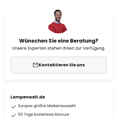
Wünschen Sie eine Beratung?
Unsere Experten stehen Ihnen zur Verfügung.
Kontaktieren Sie uns
Lampenwelt.de
Europas größte Markenauswahl
50 Tage kostenlose Retoure