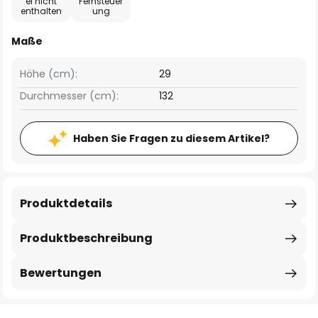
el nicht
Fernsteuer
enthalten
ung
Maße
Höhe (cm):
29
Durchmesser (cm):
132
Haben Sie Fragen zu diesem Artikel?
Produktdetails
Produktbeschreibung
Bewertungen