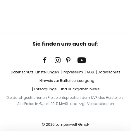
Sie finden uns auch auf:
Datenschutz-Einstellungen
Impressum
AGB
Datenschutz
Hinweis zur Batterieentsorgung
Entsorgungs- und Rückgabehinweis
Die durchgestrichenen Preise entsprechen dem UVP des Herstellers.
Alle Preise in €, inkl. 19 % MwSt. und zzgl. Versandkosten
© 2026 Lampenwelt GmbH