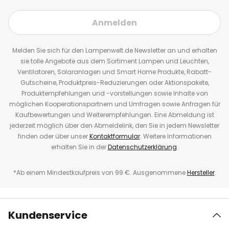
Anmelden
Melden Sie sich für den Lampenwelt.de Newsletter an und erhalten
sie tolle Angebote aus dem Sortiment Lampen und Leuchten,
Ventilatoren, Solaranlagen und Smart Home Produkte, Rabatt-
Gutscheine, Produktpreis-Reduzierungen oder Aktionspakete,
Produktempfehlungen und -vorstellungen sowie Inhalte von
möglichen Kooperationspartnern und Umfragen sowie Anfragen für
Kaufbewertungen und Weiterempfehlungen. Eine Abmeldung ist
jederzeit möglich über den Abmeldelink, den Sie in jedem Newsletter
finden oder über unser
Kontaktformular
. Weitere Informationen
erhalten Sie in der
Datenschutzerklärung
.
*Ab einem Mindestkaufpreis von 99 €. Ausgenommene
Hersteller
.
Kundenservice