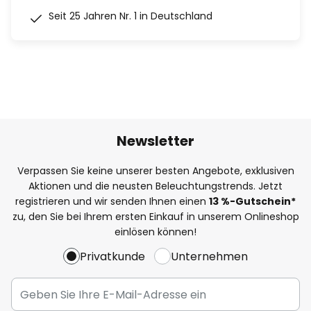
Seit 25 Jahren Nr. 1 in Deutschland
Newsletter
Verpassen Sie keine unserer besten Angebote, exklusiven
Aktionen und die neusten Beleuchtungstrends. Jetzt
registrieren und wir senden Ihnen einen
13
%
-Gutschein*
zu, den Sie bei Ihrem ersten Einkauf in unserem Onlineshop
einlösen können!
Privatkunde
Unternehmen