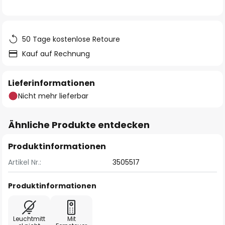
50 Tage kostenlose Retoure
Kauf auf Rechnung
Lieferinformationen
Nicht mehr lieferbar
Ähnliche Produkte entdecken
Produktinformationen
Artikel Nr.:
3505517
Produktinformationen
Leuchtmitt
Mit