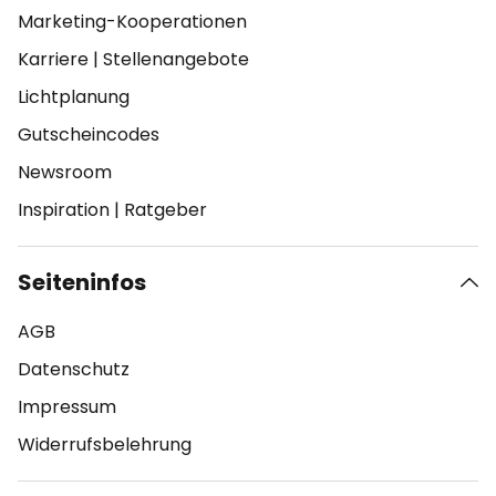
Marketing-Kooperationen
Karriere
|
Stellenangebote
Lichtplanung
Gutscheincodes
Newsroom
Inspiration
|
Ratgeber
Seiteninfos
AGB
Datenschutz
Impressum
Widerrufsbelehrung