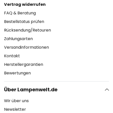
Vertrag widerrufen
FAQ & Beratung
Bestellstatus prüfen
Rücksendung/Retouren
Zahlungsarten
Versandinformationen
Kontakt
Herstellergarantien
Bewertungen
Über Lampenwelt.de
Wir über uns
Newsletter