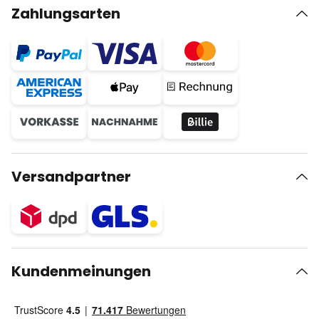
Zahlungsarten
Versandpartner
Kundenmeinungen