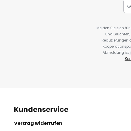
Melden Sie sich fü
und Leuchten,
Reduzierungen o
Kooperationspa
Abmeldung ist j
Kon
Kundenservice
Vertrag widerrufen