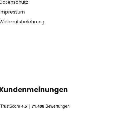
Datenschutz
Impressum
Widerrufsbelehrung
Kundenmeinungen