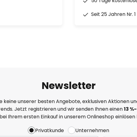
50 Tage kostenlos
Seit 25 Jahren Nr. 
Newsletter
e keine unserer besten Angebote, exklusiven Aktionen un
ends. Jetzt registrieren und wir senden Ihnen einen
13
%
-
 bei Ihrem ersten Einkauf in unserem Onlineshop einlösen
Privatkunde
Unternehmen