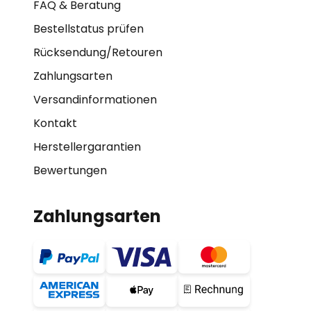
FAQ & Beratung
Bestellstatus prüfen
Rücksendung/Retouren
Zahlungsarten
Versandinformationen
Kontakt
Herstellergarantien
Bewertungen
Zahlungsarten