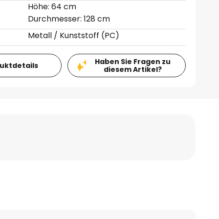
Höhe: 64 cm
Durchmesser: 128 cm
Metall / Kunststoff (PC)
Haben Sie Fragen zu
duktdetails
diesem Artikel?