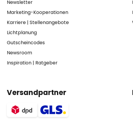
Newsletter
Marketing-Kooperationen
Karriere
|
Stellenangebote
Lichtplanung
Gutscheincodes
Newsroom
Inspiration
|
Ratgeber
Versandpartner