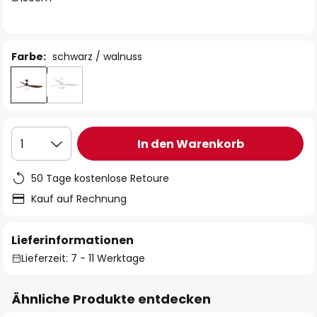
Farbe:
schwarz / walnuss
In den Warenkorb
1
50 Tage kostenlose Retoure
Kauf auf Rechnung
Lieferinformationen
Lieferzeit: 7 - 11 Werktage
Ähnliche Produkte entdecken