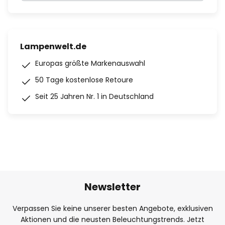
Lampenwelt.de
Europas größte Markenauswahl
50 Tage kostenlose Retoure
Seit 25 Jahren Nr. 1 in Deutschland
Newsletter
Verpassen Sie keine unserer besten Angebote, exklusiven
Aktionen und die neusten Beleuchtungstrends. Jetzt