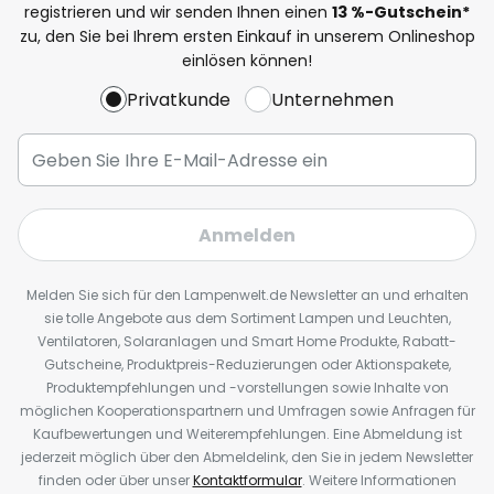
registrieren und wir senden Ihnen einen
13
%
-Gutschein*
zu, den Sie bei Ihrem ersten Einkauf in unserem Onlineshop
einlösen können!
Privatkunde
Unternehmen
Anmelden
Melden Sie sich für den Lampenwelt.de Newsletter an und erhalten
sie tolle Angebote aus dem Sortiment Lampen und Leuchten,
Ventilatoren, Solaranlagen und Smart Home Produkte, Rabatt-
Gutscheine, Produktpreis-Reduzierungen oder Aktionspakete,
Produktempfehlungen und -vorstellungen sowie Inhalte von
möglichen Kooperationspartnern und Umfragen sowie Anfragen für
Kaufbewertungen und Weiterempfehlungen. Eine Abmeldung ist
jederzeit möglich über den Abmeldelink, den Sie in jedem Newsletter
finden oder über unser
Kontaktformular
. Weitere Informationen