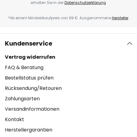
erhalten Sie in der
Datenschutzerklärung
.
*Ab einem Mindestkaufpreis von 99 €. Ausgenommene
Hersteller
.
Kundenservice
Vertrag widerrufen
FAQ & Beratung
Bestellstatus prüfen
Rücksendung/Retouren
Zahlungsarten
Versandinformationen
Kontakt
Herstellergarantien