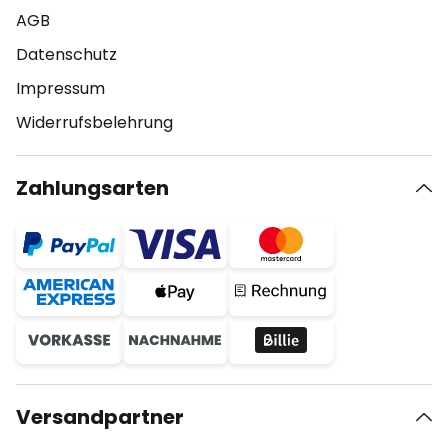
AGB
Datenschutz
Impressum
Widerrufsbelehrung
Zahlungsarten
Versandpartner