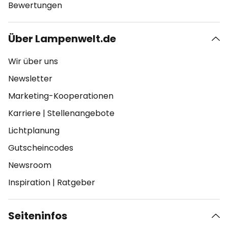
Bewertungen
Über Lampenwelt.de
Wir über uns
Newsletter
Marketing-Kooperationen
Karriere
|
Stellenangebote
Lichtplanung
Gutscheincodes
Newsroom
Inspiration
|
Ratgeber
Seiteninfos