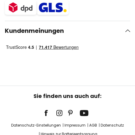
Kundenmeinungen
Sie finden uns auch auf:
Datenschutz-Einstellungen
Impressum
AGB
Datenschutz
Hinweis zur Batterieentsorgung