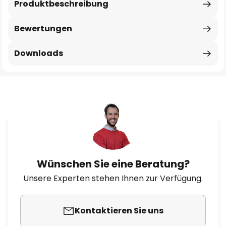
Produktbeschreibung
Bewertungen
Downloads
Wünschen Sie eine Beratung?
Unsere Experten stehen Ihnen zur Verfügung.
Kontaktieren Sie uns