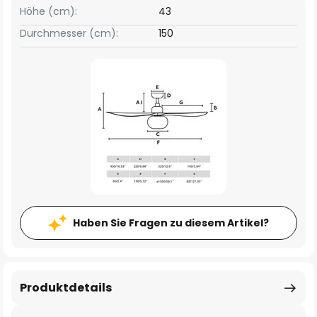
Höhe (cm):
43
Durchmesser (cm):
150
Haben Sie Fragen zu diesem Artikel?
Produktdetails