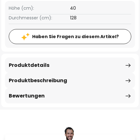
Höhe (cm):
40
Durchmesser (cm):
128
Haben Sie Fragen zu diesem Artikel?
Produktdetails
Produktbeschreibung
Bewertungen