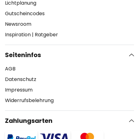
Lichtplanung
Gutscheincodes
Newsroom
Inspiration
|
Ratgeber
Seiteninfos
AGB
Datenschutz
Impressum
Widerrufsbelehrung
Zahlungsarten