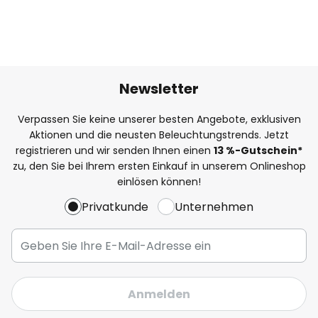
Newsletter
Verpassen Sie keine unserer besten Angebote, exklusiven
Aktionen und die neusten Beleuchtungstrends. Jetzt
registrieren und wir senden Ihnen einen
13
%
-Gutschein*
zu, den Sie bei Ihrem ersten Einkauf in unserem Onlineshop
einlösen können!
Privatkunde
Unternehmen
Anmelden