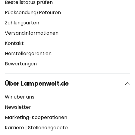
Bestellstatus prüfen
Rücksendung/Retouren
Zahlungsarten
Versandinformationen
Kontakt
Herstellergarantien
Bewertungen
Über Lampenwelt.de
Wir über uns
Newsletter
Marketing-Kooperationen
Karriere
|
Stellenangebote