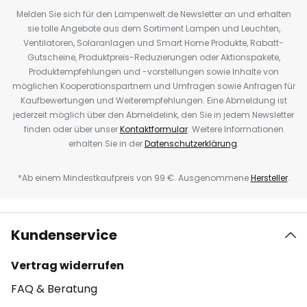
Melden Sie sich für den Lampenwelt.de Newsletter an und erhalten
sie tolle Angebote aus dem Sortiment Lampen und Leuchten,
Ventilatoren, Solaranlagen und Smart Home Produkte, Rabatt-
Gutscheine, Produktpreis-Reduzierungen oder Aktionspakete,
Produktempfehlungen und -vorstellungen sowie Inhalte von
möglichen Kooperationspartnern und Umfragen sowie Anfragen für
Kaufbewertungen und Weiterempfehlungen. Eine Abmeldung ist
jederzeit möglich über den Abmeldelink, den Sie in jedem Newsletter
finden oder über unser
Kontaktformular
. Weitere Informationen
erhalten Sie in der
Datenschutzerklärung
.
*Ab einem Mindestkaufpreis von 99 €. Ausgenommene
Hersteller
.
Kundenservice
Vertrag widerrufen
FAQ & Beratung