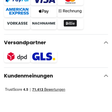
Versandpartner
Kundenmeinungen