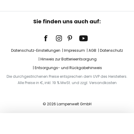
Sie finden uns auch auf:
Datenschutz-Einstellungen
Impressum
AGB
Datenschutz
Hinweis zur Batterieentsorgung
Entsorgungs- und Rückgabehinweis
Die durchgestrichenen Preise entsprechen dem UVP des Herstellers.
Alle Preise in €, inkl. 19 % MwSt. und zzgl. Versandkosten
© 2026 Lampenwelt GmbH
In den Warenkorb