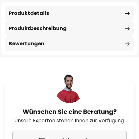
Produktdetails
Produktbeschreibung
Bewertungen
Wünschen Sie eine Beratung?
Unsere Experten stehen Ihnen zur Verfügung.