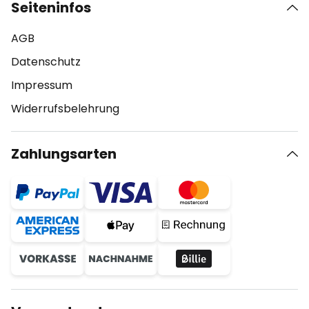
Seiteninfos
AGB
Datenschutz
Impressum
Widerrufsbelehrung
Zahlungsarten