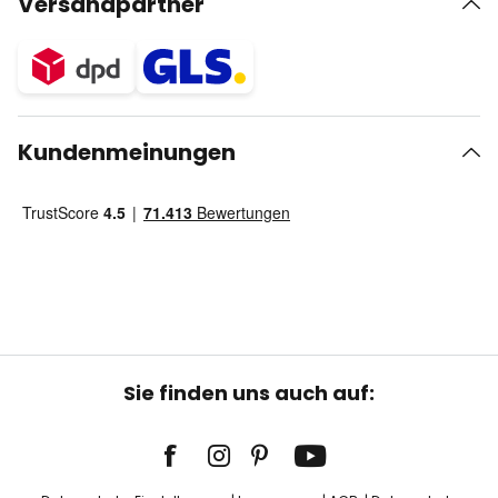
Versandpartner
Kundenmeinungen
Sie finden uns auch auf: