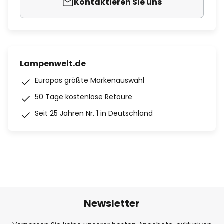
Kontaktieren Sie uns
Lampenwelt.de
Europas größte Markenauswahl
50 Tage kostenlose Retoure
Seit 25 Jahren Nr. 1 in Deutschland
Newsletter