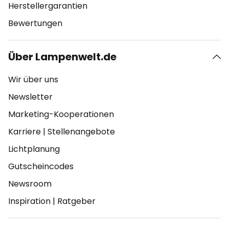
Herstellergarantien
Bewertungen
Über Lampenwelt.de
Wir über uns
Newsletter
Marketing-Kooperationen
Karriere
|
Stellenangebote
Lichtplanung
Gutscheincodes
Newsroom
Inspiration
|
Ratgeber