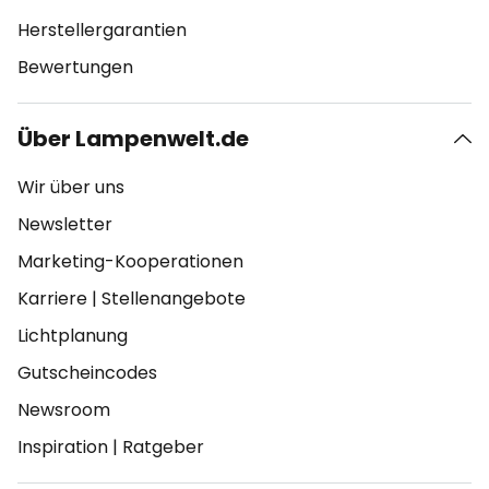
Herstellergarantien
Bewertungen
Über Lampenwelt.de
Wir über uns
Newsletter
Marketing-Kooperationen
Karriere
|
Stellenangebote
Lichtplanung
Gutscheincodes
Newsroom
Inspiration
|
Ratgeber