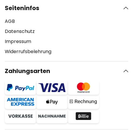
Seiteninfos
AGB
Datenschutz
Impressum
Widerrufsbelehrung
Zahlungsarten