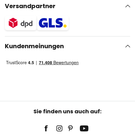
Versandpartner
Kundenmeinungen
Sie finden uns auch auf: