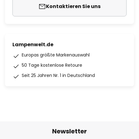
Kontaktieren Sie uns
Lampenwelt.de
Europas größte Markenauswahl
50 Tage kostenlose Retoure
Seit 25 Jahren Nr. 1 in Deutschland
Newsletter