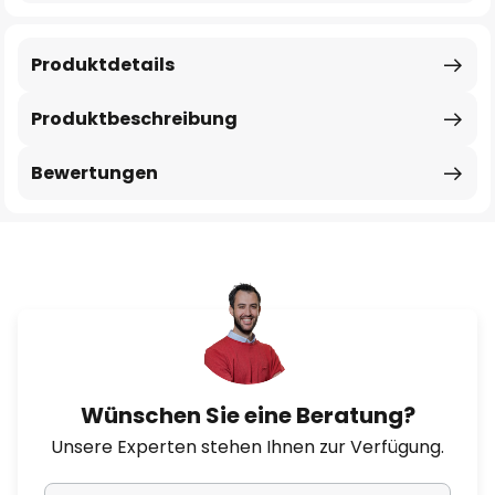
Produktdetails
Produktbeschreibung
Bewertungen
Wünschen Sie eine Beratung?
Unsere Experten stehen Ihnen zur Verfügung.