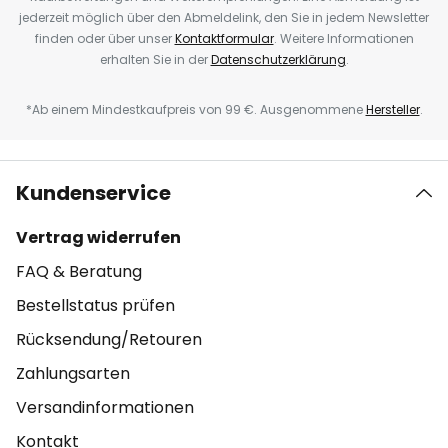
jederzeit möglich über den Abmeldelink, den Sie in jedem Newsletter
finden oder über unser
Kontaktformular
. Weitere Informationen
erhalten Sie in der
Datenschutzerklärung
.
*Ab einem Mindestkaufpreis von 99 €. Ausgenommene
Hersteller
.
Kundenservice
Vertrag widerrufen
FAQ & Beratung
Bestellstatus prüfen
Rücksendung/Retouren
Zahlungsarten
Versandinformationen
Kontakt