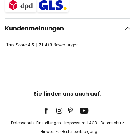
Kundenmeinungen
Sie finden uns auch auf:
Datenschutz-Einstellungen
Impressum
AGB
Datenschutz
Hinweis zur Batterieentsorgung