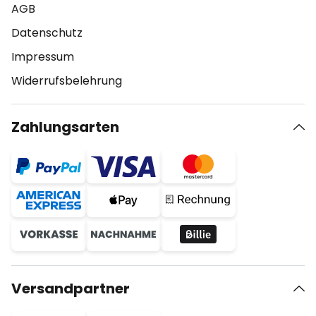
AGB
Datenschutz
Impressum
Widerrufsbelehrung
Zahlungsarten
Versandpartner