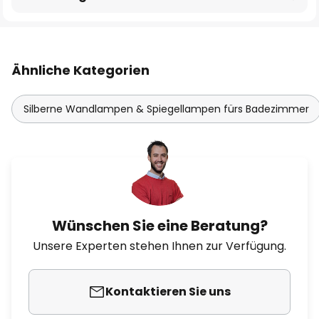
Ähnliche Kategorien
Silberne Wandlampen & Spiegellampen fürs Badezimmer
Wünschen Sie eine Beratung?
Unsere Experten stehen Ihnen zur Verfügung.
Kontaktieren Sie uns