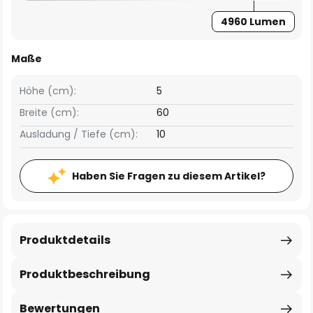
4960 Lumen
Maße
Höhe (cm):
5
Breite (cm):
60
Ausladung / Tiefe (cm):
10
Haben Sie Fragen zu diesem Artikel?
Produktdetails
Produktbeschreibung
Bewertungen