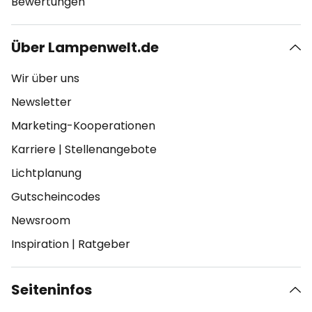
Bewertungen
Über Lampenwelt.de
Wir über uns
Newsletter
Marketing-Kooperationen
Karriere
|
Stellenangebote
Lichtplanung
Gutscheincodes
Newsroom
Inspiration
|
Ratgeber
Seiteninfos