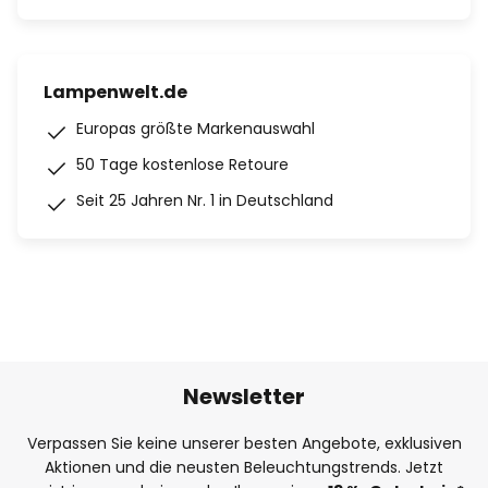
Lampenwelt.de
Europas größte Markenauswahl
50 Tage kostenlose Retoure
Seit 25 Jahren Nr. 1 in Deutschland
Newsletter
Verpassen Sie keine unserer besten Angebote, exklusiven
Aktionen und die neusten Beleuchtungstrends. Jetzt