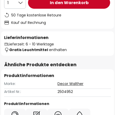
In den Warenkorb
1
50 Tage kostenlose Retoure
Kauf auf Rechnung
Lieferinformationen
Lieferzeit: 6 - 10 Werktage
Gratis Leuchtmittel
enthalten
Ähnliche Produkte entdecken
Produktinformationen
Marke:
Decor Walther
Artikel Nr.:
2504952
Produktinformationen