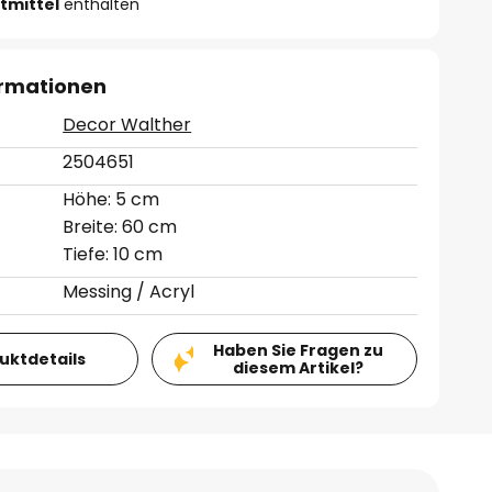
tmittel
enthalten
ormationen
Decor Walther
2504651
Höhe: 5 cm
Breite: 60 cm
Tiefe: 10 cm
Messing / Acryl
Haben Sie Fragen zu
duktdetails
diesem Artikel?