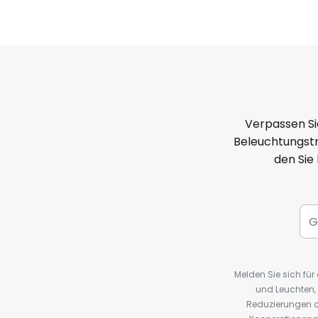
Verpassen Si
Beleuchtungstr
den Sie
Melden Sie sich fü
und Leuchten,
Reduzierungen o