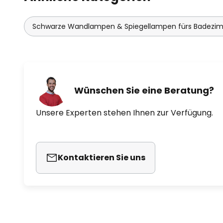
Schwarze Wandlampen & Spiegellampen fürs Badezi
Wünschen Sie eine Beratung?
Unsere Experten stehen Ihnen zur Verfügung.
Kontaktieren Sie uns