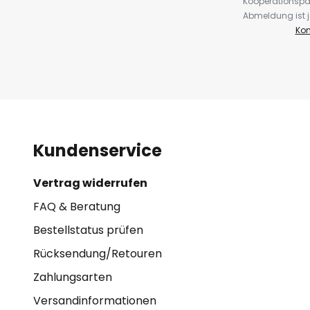
Kooperationspa
Abmeldung ist j
Kon
Kundenservice
Vertrag widerrufen
FAQ & Beratung
Bestellstatus prüfen
Rücksendung/Retouren
Zahlungsarten
Versandinformationen