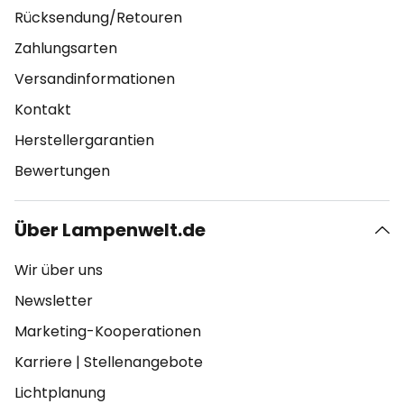
Rücksendung/Retouren
Zahlungsarten
Versandinformationen
Kontakt
Herstellergarantien
Bewertungen
Über Lampenwelt.de
Wir über uns
Newsletter
Marketing-Kooperationen
Karriere
|
Stellenangebote
Lichtplanung