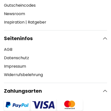
Gutscheincodes
Newsroom
Inspiration
|
Ratgeber
Seiteninfos
AGB
Datenschutz
Impressum
Widerrufsbelehrung
Zahlungsarten