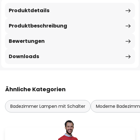
Produktdetails
Produktbeschreibung
Bewertungen
Downloads
Ähnliche Kategorien
Badezimmer Lampen mit Schalter
Moderne Badezimm