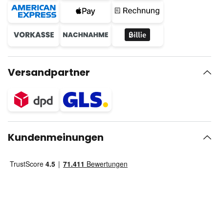
Versandpartner
Kundenmeinungen