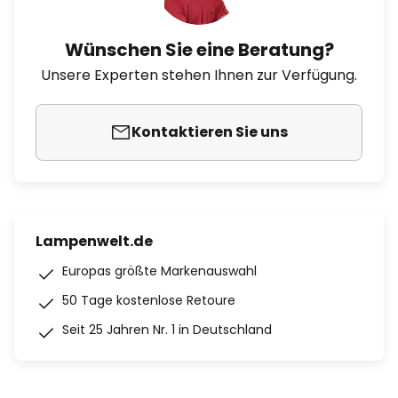
Wünschen Sie eine Beratung?
Unsere Experten stehen Ihnen zur Verfügung.
Kontaktieren Sie uns
Lampenwelt.de
Europas größte Markenauswahl
50 Tage kostenlose Retoure
Seit 25 Jahren Nr. 1 in Deutschland