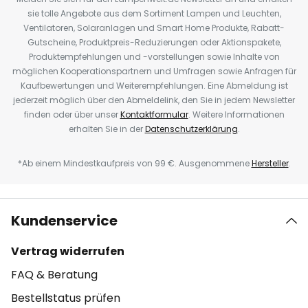
sie tolle Angebote aus dem Sortiment Lampen und Leuchten,
Ventilatoren, Solaranlagen und Smart Home Produkte, Rabatt-
Gutscheine, Produktpreis-Reduzierungen oder Aktionspakete,
Produktempfehlungen und -vorstellungen sowie Inhalte von
möglichen Kooperationspartnern und Umfragen sowie Anfragen für
Kaufbewertungen und Weiterempfehlungen. Eine Abmeldung ist
jederzeit möglich über den Abmeldelink, den Sie in jedem Newsletter
finden oder über unser
Kontaktformular
. Weitere Informationen
erhalten Sie in der
Datenschutzerklärung
.
*Ab einem Mindestkaufpreis von 99 €. Ausgenommene
Hersteller
.
Kundenservice
Vertrag widerrufen
FAQ & Beratung
Bestellstatus prüfen