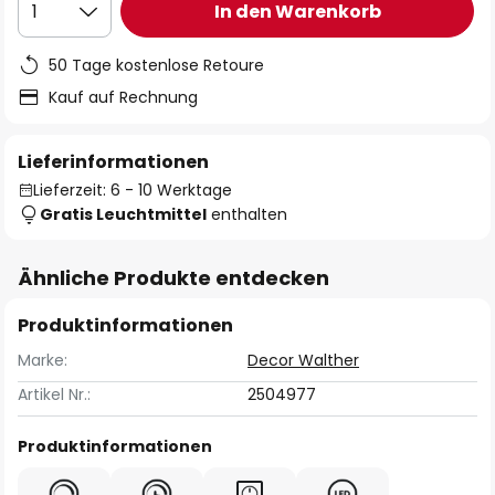
In den Warenkorb
1
50 Tage kostenlose Retoure
Kauf auf Rechnung
Lieferinformationen
Lieferzeit: 6 - 10 Werktage
Gratis Leuchtmittel
enthalten
Ähnliche Produkte entdecken
Produktinformationen
Marke:
Decor Walther
Artikel Nr.:
2504977
Produktinformationen