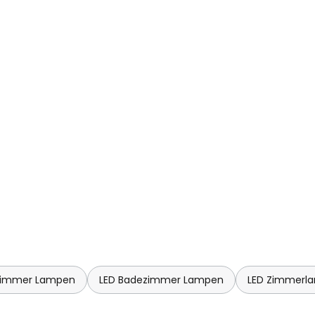
zimmer Lampen
LED Badezimmer Lampen
LED Zimmerl