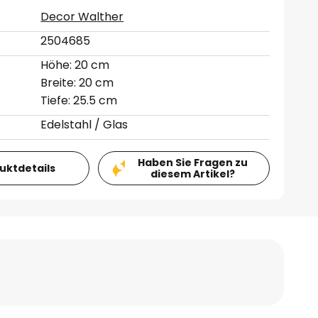
Decor Walther
2504685
Höhe: 20 cm
Breite: 20 cm
Tiefe: 25.5 cm
Edelstahl / Glas
Haben Sie Fragen zu
duktdetails
diesem Artikel?