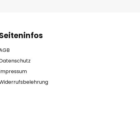
Seiteninfos
AGB
Datenschutz
Impressum
Widerrufsbelehrung