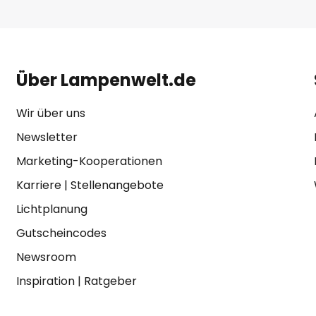
Über Lampenwelt.de
Wir über uns
Newsletter
Marketing-Kooperationen
Karriere
|
Stellenangebote
Lichtplanung
Gutscheincodes
Newsroom
Inspiration
|
Ratgeber