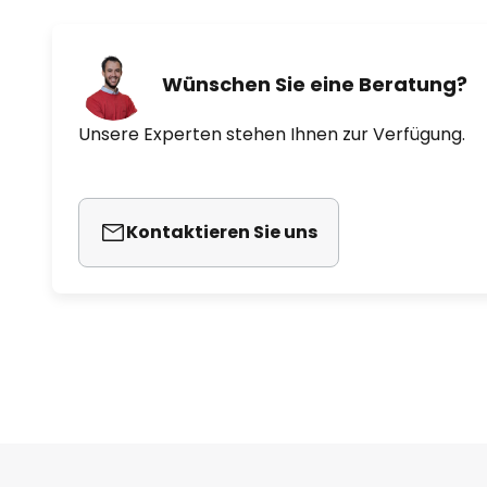
Wünschen Sie eine Beratung?
Unsere Experten stehen Ihnen zur Verfügung.
Kontaktieren Sie uns