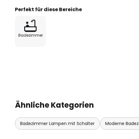
Perfekt für diese Bereiche
Badezimmer
Ähnliche Kategorien
Badezimmer Lampen mit Schalter
Moderne Bade