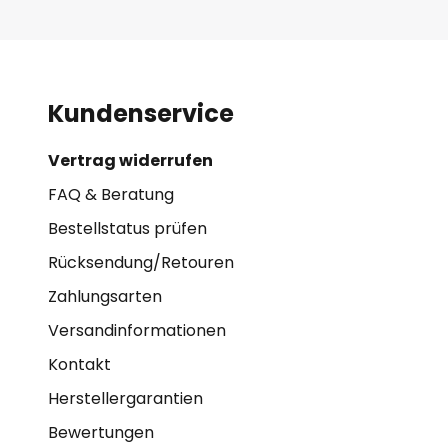
Kundenservice
Vertrag widerrufen
FAQ & Beratung
Bestellstatus prüfen
Rücksendung/Retouren
Zahlungsarten
Versandinformationen
Kontakt
Herstellergarantien
Bewertungen