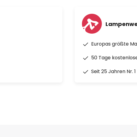
Lampenwe
Europas größte M
50 Tage kostenlos
Seit 25 Jahren Nr. 