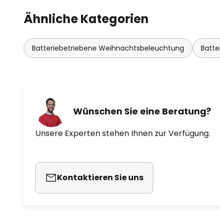
Ähnliche Kategorien
Batteriebetriebene Weihnachtsbeleuchtung
Batte
Wünschen Sie eine Beratung?
Unsere Experten stehen Ihnen zur Verfügung.
Kontaktieren Sie uns