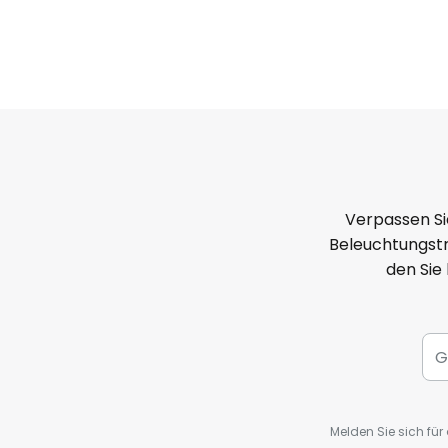
Verpassen Si
Beleuchtungstr
den Sie
Melden Sie sich fü