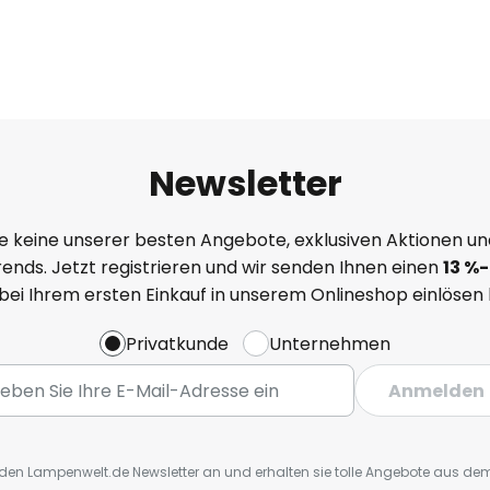
Newsletter
e keine unserer besten Angebote, exklusiven Aktionen un
ends. Jetzt registrieren und wir senden Ihnen einen
13
%
-
 bei Ihrem ersten Einkauf in unserem Onlineshop einlösen
Privatkunde
Unternehmen
Anmelden
r den Lampenwelt.de Newsletter an und erhalten sie tolle Angebote aus d