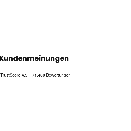
Kundenmeinungen