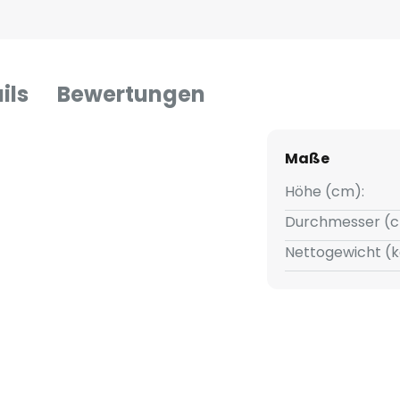
ils
Bewertungen
Maße
Höhe (cm):
Durchmesser (c
Nettogewicht (k