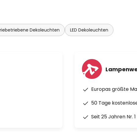
riebetriebene Dekoleuchten
LED Dekoleuchten
Lampenwe
Europas größte M
50 Tage kostenlos
Seit 25 Jahren Nr. 