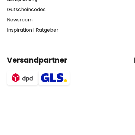
Gutscheincodes
Newsroom
Inspiration
|
Ratgeber
Versandpartner