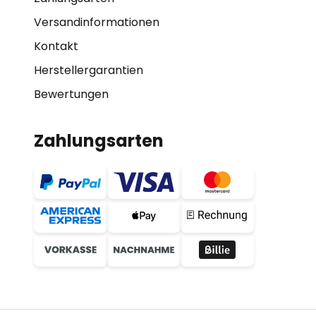
Versandinformationen
Kontakt
Herstellergarantien
Bewertungen
Zahlungsarten