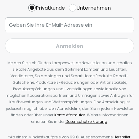
Privatkunde
Unternehmen
Anmelden
Melden Sie sich für den Lampenwelt.de Newsletter an und erhalten
sie tolle Angebote aus dem Sortiment Lampen und Leuchten,
Ventilatoren, Solaranlagen und Smart Home Produkte, Rabatt-
Gutscheine, Produktpreis-Reduzierungen oder Aktionspakete,
Produktempfehlungen und -vorstellungen sowie Inhalte von
möglichen Kooperationspartnern und Umfragen sowie Anfragen für
Kaufbewertungen und Weiterempfehlungen. Eine Abmeldung ist
jederzeit möglich über den Abmeldelink, den Sie in jedem Newsletter
finden oder über unser
Kontaktformular
. Weitere Informationen
erhalten Sie in der
Datenschutzerklärung
.
*Ab einem Mindestkaufpreis von 99 €. Ausgenommene
Hersteller
.