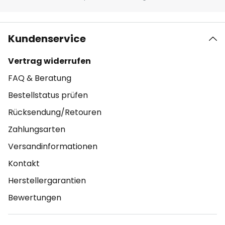
Kundenservice
Vertrag widerrufen
FAQ & Beratung
Bestellstatus prüfen
Rücksendung/Retouren
Zahlungsarten
Versandinformationen
Kontakt
Herstellergarantien
Bewertungen