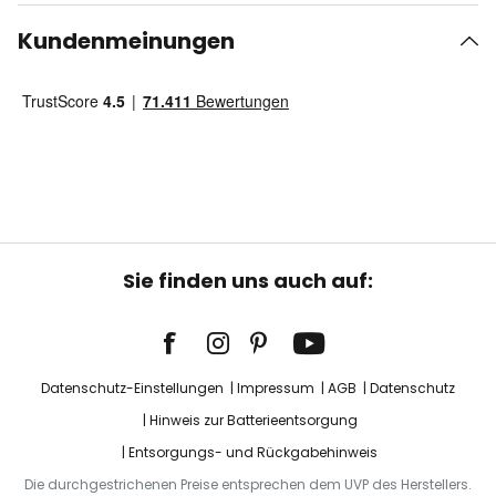
Kundenmeinungen
Sie finden uns auch auf:
Datenschutz-Einstellungen
Impressum
AGB
Datenschutz
Hinweis zur Batterieentsorgung
Entsorgungs- und Rückgabehinweis
Die durchgestrichenen Preise entsprechen dem UVP des Herstellers.