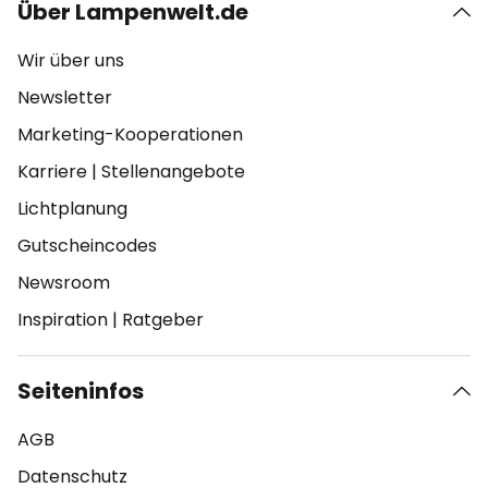
Über Lampenwelt.de
Wir über uns
Newsletter
Marketing-Kooperationen
Karriere
|
Stellenangebote
Lichtplanung
Gutscheincodes
Newsroom
Inspiration
|
Ratgeber
Seiteninfos
AGB
Datenschutz