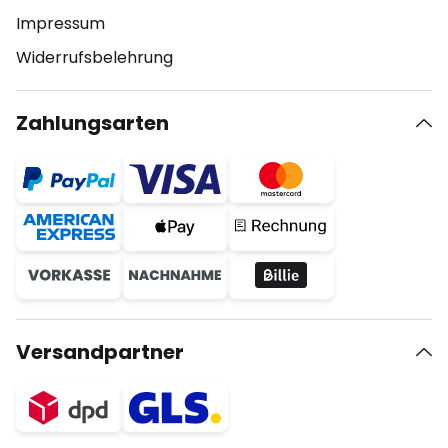
Impressum
Widerrufsbelehrung
Zahlungsarten
Versandpartner