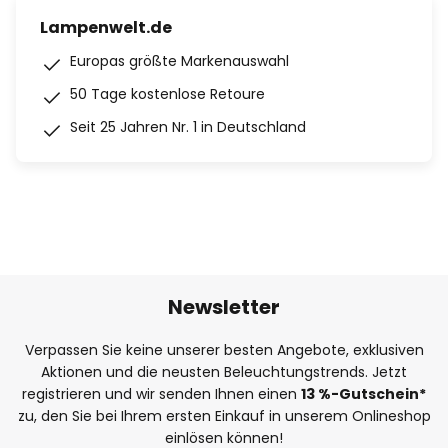
Lampenwelt.de
Europas größte Markenauswahl
50 Tage kostenlose Retoure
Seit 25 Jahren Nr. 1 in Deutschland
Newsletter
Verpassen Sie keine unserer besten Angebote, exklusiven
Aktionen und die neusten Beleuchtungstrends. Jetzt
registrieren und wir senden Ihnen einen
13
%
-Gutschein*
zu, den Sie bei Ihrem ersten Einkauf in unserem Onlineshop
einlösen können!