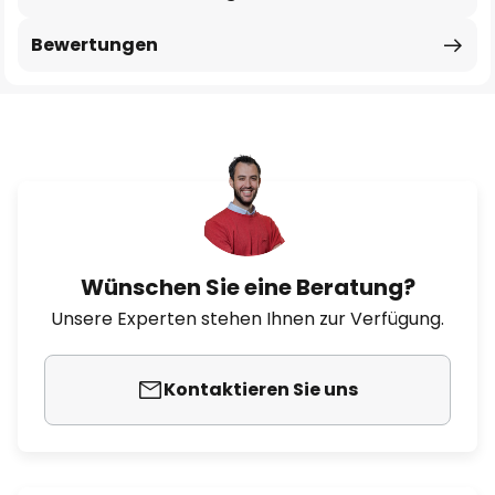
Bewertungen
Wünschen Sie eine Beratung?
Unsere Experten stehen Ihnen zur Verfügung.
Kontaktieren Sie uns