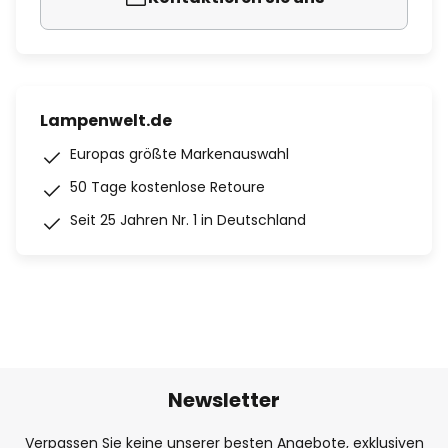
Lampenwelt.de
Europas größte Markenauswahl
50 Tage kostenlose Retoure
Seit 25 Jahren Nr. 1 in Deutschland
Newsletter
Verpassen Sie keine unserer besten Angebote, exklusiven