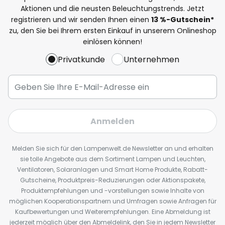
Aktionen und die neusten Beleuchtungstrends. Jetzt
registrieren und wir senden Ihnen einen
13
%
-Gutschein*
zu, den Sie bei Ihrem ersten Einkauf in unserem Onlineshop
einlösen können!
Privatkunde
Unternehmen
Anmelden
Melden Sie sich für den Lampenwelt.de Newsletter an und erhalten
sie tolle Angebote aus dem Sortiment Lampen und Leuchten,
Ventilatoren, Solaranlagen und Smart Home Produkte, Rabatt-
Gutscheine, Produktpreis-Reduzierungen oder Aktionspakete,
Produktempfehlungen und -vorstellungen sowie Inhalte von
möglichen Kooperationspartnern und Umfragen sowie Anfragen für
Kaufbewertungen und Weiterempfehlungen. Eine Abmeldung ist
jederzeit möglich über den Abmeldelink, den Sie in jedem Newsletter