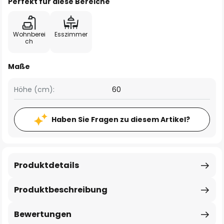
Perfekt für diese Bereiche
Wohnberei
Esszimmer
ch
Maße
Höhe (cm):
60
Haben Sie Fragen zu diesem Artikel?
Produktdetails
Produktbeschreibung
Bewertungen