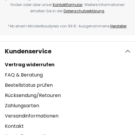
finden oder über unser
Kontaktformular
. Weitere Informationen
erhalten Sie in der
Datenschutzerklärung
.
*Ab einem Mindestkaufpreis von 99 €. Ausgenommene
Hersteller
.
Kundenservice
Vertrag widerrufen
FAQ & Beratung
Bestellstatus prüfen
Rücksendung/Retouren
Zahlungsarten
Versandinformationen
Kontakt