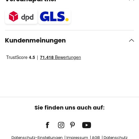
Kundenmeinungen
Sie finden uns auch auf:
Datenschutz-Einstellungen
Impressum
AGB
Datenschutz