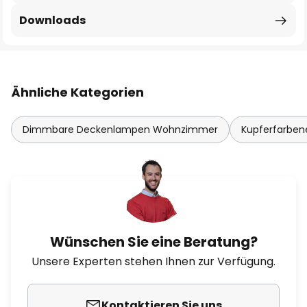
Downloads
Ähnliche Kategorien
Dimmbare Deckenlampen Wohnzimmer
Kupferfarben
Wünschen Sie eine Beratung?
Unsere Experten stehen Ihnen zur Verfügung.
Kontaktieren Sie uns