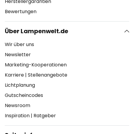
Herstellergarantien
Bewertungen
Über Lampenwelt.de
Wir über uns
Newsletter
Marketing-Kooperationen
Karriere
|
Stellenangebote
Lichtplanung
Gutscheincodes
Newsroom
Inspiration
|
Ratgeber