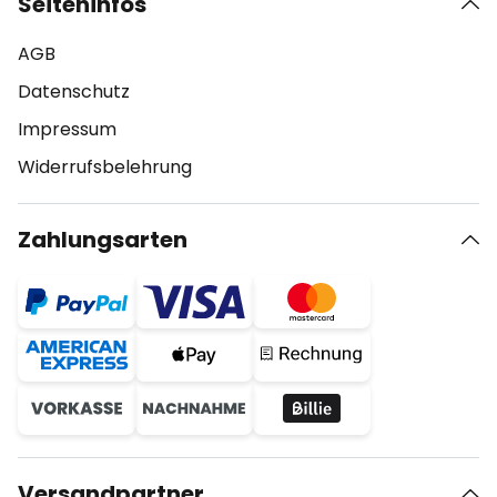
Seiteninfos
AGB
Datenschutz
Impressum
Widerrufsbelehrung
Zahlungsarten
Versandpartner