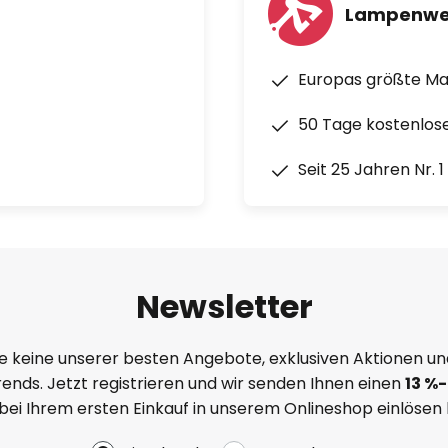
Lampenwe
Europas größte M
50 Tage kostenlos
Seit 25 Jahren Nr. 
Newsletter
e keine unserer besten Angebote, exklusiven Aktionen un
ends. Jetzt registrieren und wir senden Ihnen einen
13
%
-
 bei Ihrem ersten Einkauf in unserem Onlineshop einlösen