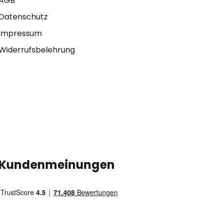
AGB
Datenschutz
Impressum
Widerrufsbelehrung
Kundenmeinungen