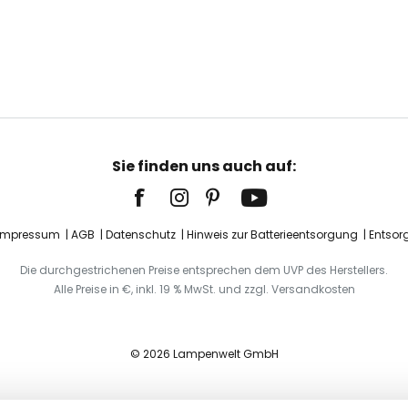
Sie finden uns auch auf:
Impressum
AGB
Datenschutz
Hinweis zur Batterieentsorgung
Entsor
Die durchgestrichenen Preise entsprechen dem UVP des Herstellers.
Alle Preise in €, inkl. 19 % MwSt. und zzgl. Versandkosten
© 2026 Lampenwelt GmbH