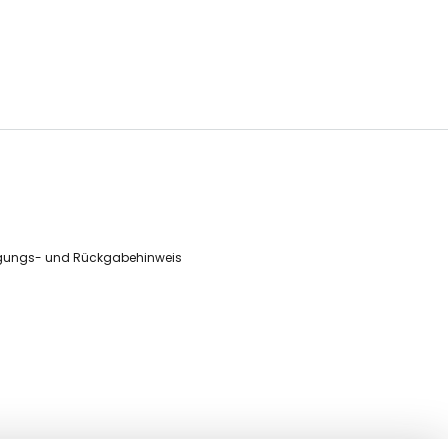
gungs- und Rückgabehinweis