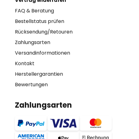
Vertrag widerrufen
FAQ & Beratung
Bestellstatus prüfen
Rücksendung/Retouren
Zahlungsarten
Versandinformationen
Kontakt
Herstellergarantien
Bewertungen
Zahlungsarten