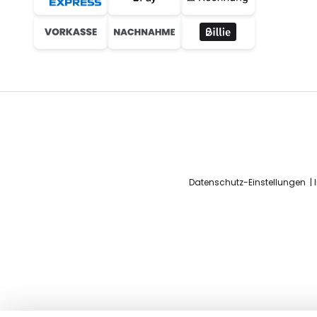
Datenschutz-Einstellungen