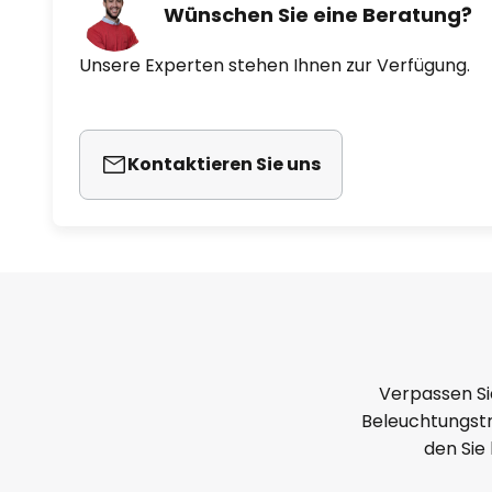
Wünschen Sie eine Beratung?
Unsere Experten stehen Ihnen zur Verfügung.
Kontaktieren Sie uns
Verpassen Si
Beleuchtungstr
den Sie