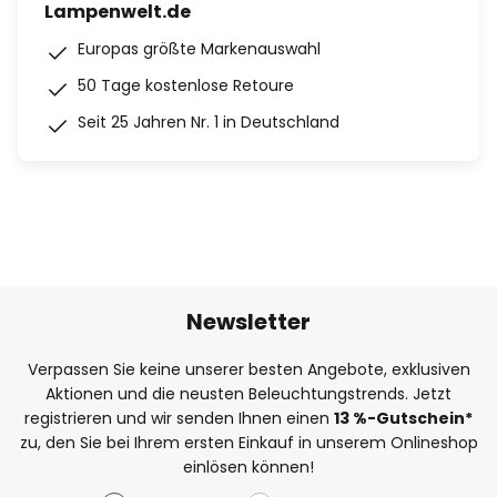
Lampenwelt.de
Europas größte Markenauswahl
50 Tage kostenlose Retoure
Seit 25 Jahren Nr. 1 in Deutschland
Newsletter
Verpassen Sie keine unserer besten Angebote, exklusiven
Aktionen und die neusten Beleuchtungstrends. Jetzt
registrieren und wir senden Ihnen einen
13
%
-Gutschein*
zu, den Sie bei Ihrem ersten Einkauf in unserem Onlineshop
einlösen können!