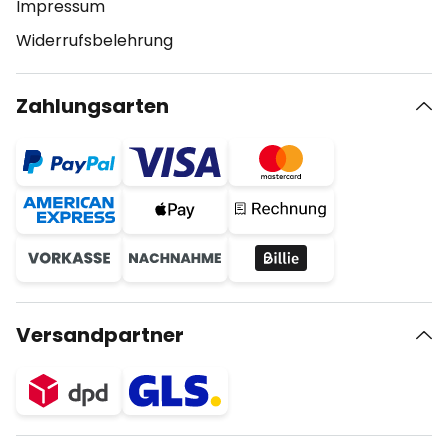
Impressum
Widerrufsbelehrung
Zahlungsarten
Versandpartner