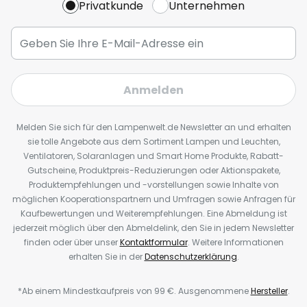
Privatkunde
Unternehmen
Anmelden
Melden Sie sich für den Lampenwelt.de Newsletter an und erhalten
sie tolle Angebote aus dem Sortiment Lampen und Leuchten,
Ventilatoren, Solaranlagen und Smart Home Produkte, Rabatt-
Gutscheine, Produktpreis-Reduzierungen oder Aktionspakete,
Produktempfehlungen und -vorstellungen sowie Inhalte von
möglichen Kooperationspartnern und Umfragen sowie Anfragen für
Kaufbewertungen und Weiterempfehlungen. Eine Abmeldung ist
jederzeit möglich über den Abmeldelink, den Sie in jedem Newsletter
finden oder über unser
Kontaktformular
. Weitere Informationen
erhalten Sie in der
Datenschutzerklärung
.
*Ab einem Mindestkaufpreis von 99 €. Ausgenommene
Hersteller
.