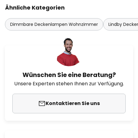
Ähnliche Kategorien
Dimmbare Deckenlampen Wohnzimmer
Lindby Decken
Wünschen Sie eine Beratung?
Unsere Experten stehen Ihnen zur Verfügung.
Kontaktieren Sie uns