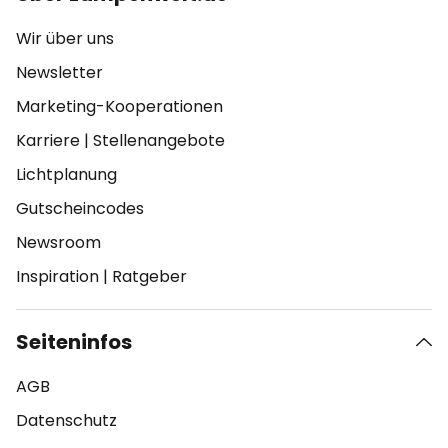
Wir über uns
Newsletter
Marketing-Kooperationen
Karriere
|
Stellenangebote
Lichtplanung
Gutscheincodes
Newsroom
Inspiration
|
Ratgeber
Seiteninfos
AGB
Datenschutz