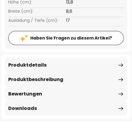
Höhe (cm):
13,8
Breite (cm):
8,6
Ausladung / Tiefe (cm):
17
Haben Sie Fragen zu diesem Artikel?
Produktdetails
Produktbeschreibung
Bewertungen
Downloads