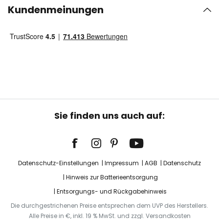
Kundenmeinungen
Sie finden uns auch auf:
Datenschutz-Einstellungen
Impressum
AGB
Datenschutz
Hinweis zur Batterieentsorgung
Entsorgungs- und Rückgabehinweis
Die durchgestrichenen Preise entsprechen dem UVP des Herstellers.
Alle Preise in €, inkl. 19 % MwSt. und zzgl. Versandkosten