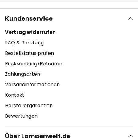
Kundenservice
Vertrag widerrufen
FAQ & Beratung
Bestellstatus prüfen
Rücksendung/Retouren
Zahlungsarten
Versandinformationen
Kontakt
Herstellergarantien
Bewertungen
Über Lampenwelt.de