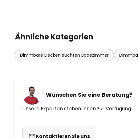
Ähnliche Kategorien
Dimmbare Deckenleuchten Badezimmer
Dimmba
Wünschen Sie eine Beratung?
Unsere Experten stehen Ihnen zur Verfügung.
Kontaktieren Sie uns