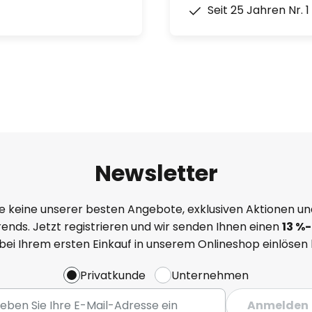
Seit 25 Jahren Nr. 
Newsletter
e keine unserer besten Angebote, exklusiven Aktionen un
ends. Jetzt registrieren und wir senden Ihnen einen
13
%
-
 bei Ihrem ersten Einkauf in unserem Onlineshop einlösen
Privatkunde
Unternehmen
Anmelden