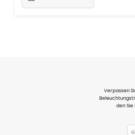
Verpassen Si
Beleuchtungstr
den Sie