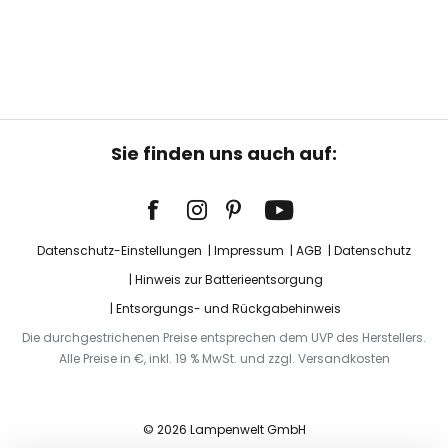
Sie finden uns auch auf:
Datenschutz-Einstellungen
Impressum
AGB
Datenschutz
Hinweis zur Batterieentsorgung
Entsorgungs- und Rückgabehinweis
Die durchgestrichenen Preise entsprechen dem UVP des Herstellers.
Alle Preise in €, inkl. 19 % MwSt. und zzgl. Versandkosten
© 2026 Lampenwelt GmbH