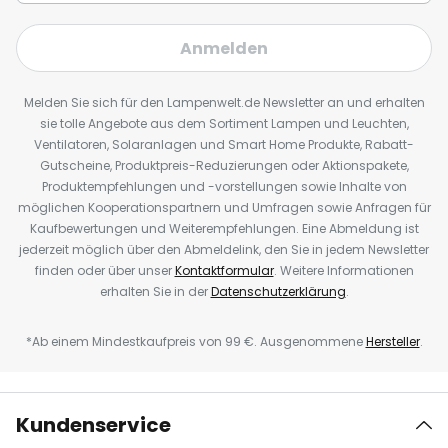
Anmelden
Melden Sie sich für den Lampenwelt.de Newsletter an und erhalten
sie tolle Angebote aus dem Sortiment Lampen und Leuchten,
Ventilatoren, Solaranlagen und Smart Home Produkte, Rabatt-
Gutscheine, Produktpreis-Reduzierungen oder Aktionspakete,
Produktempfehlungen und -vorstellungen sowie Inhalte von
möglichen Kooperationspartnern und Umfragen sowie Anfragen für
Kaufbewertungen und Weiterempfehlungen. Eine Abmeldung ist
jederzeit möglich über den Abmeldelink, den Sie in jedem Newsletter
finden oder über unser
Kontaktformular
. Weitere Informationen
erhalten Sie in der
Datenschutzerklärung
.
*Ab einem Mindestkaufpreis von 99 €. Ausgenommene
Hersteller
.
Kundenservice