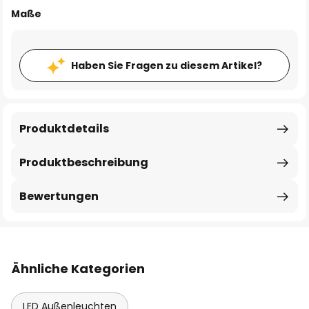
Maße
Haben Sie Fragen zu diesem Artikel?
Produktdetails
Produktbeschreibung
Bewertungen
Ähnliche Kategorien
LED Außenleuchten