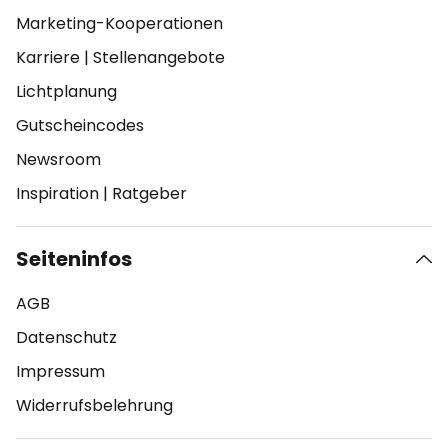
Marketing-Kooperationen
Karriere
|
Stellenangebote
Lichtplanung
Gutscheincodes
Newsroom
Inspiration
|
Ratgeber
Seiteninfos
AGB
Datenschutz
Impressum
Widerrufsbelehrung