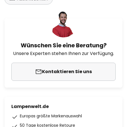
Wünschen Sie eine Beratung?
Unsere Experten stehen Ihnen zur Verfügung.
Kontaktieren Sie uns
Lampenwelt.de
Europas größte Markenauswahl
50 Tage kostenlose Retoure