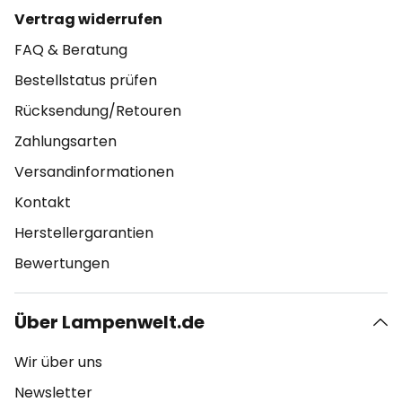
Vertrag widerrufen
FAQ & Beratung
Bestellstatus prüfen
Rücksendung/Retouren
Zahlungsarten
Versandinformationen
Kontakt
Herstellergarantien
Bewertungen
Über Lampenwelt.de
Wir über uns
Newsletter