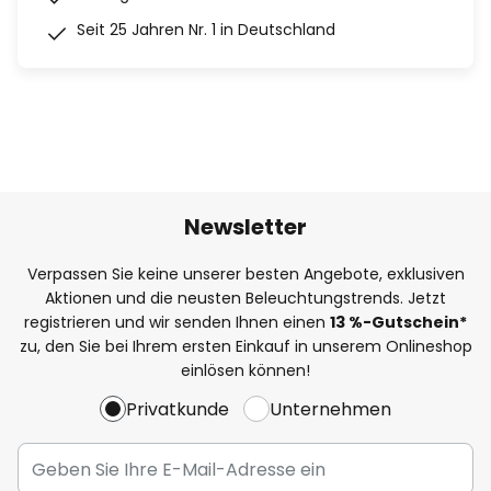
Seit 25 Jahren Nr. 1 in Deutschland
Newsletter
Verpassen Sie keine unserer besten Angebote, exklusiven
Aktionen und die neusten Beleuchtungstrends. Jetzt
registrieren und wir senden Ihnen einen
13
%
-Gutschein*
zu, den Sie bei Ihrem ersten Einkauf in unserem Onlineshop
einlösen können!
Privatkunde
Unternehmen