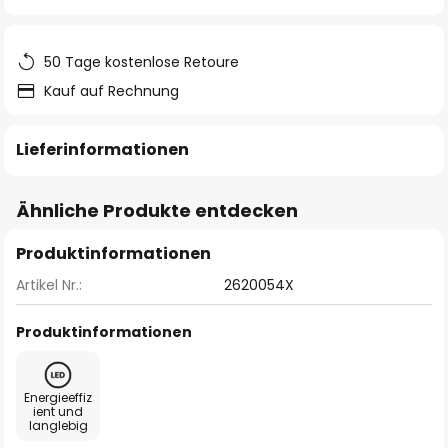
springen
50 Tage kostenlose Retoure
Kauf auf Rechnung
Lieferinformationen
Ähnliche Produkte entdecken
Produktinformationen
Artikel Nr.:
2620054X
Produktinformationen
Energieeffiz
ient und
langlebig