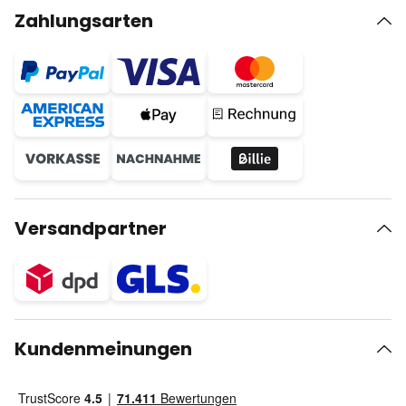
Zahlungsarten
Versandpartner
Kundenmeinungen