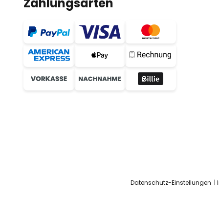
Zahlungsarten
Datenschutz-Einstellungen