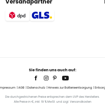
Versandpartner
Sie finden uns auch auf:
Impressum
AGB
Datenschutz
Hinweis zur Batterieentsorgung
Entsor
Die durchgestrichenen Preise entsprechen dem UVP des Herstellers.
Alle Preise in €, inkl. 19 % MwSt. und zzgl. Versandkosten