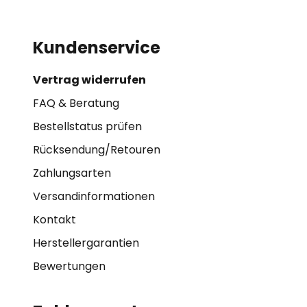
Kundenservice
Vertrag widerrufen
FAQ & Beratung
Bestellstatus prüfen
Rücksendung/Retouren
Zahlungsarten
Versandinformationen
Kontakt
Herstellergarantien
Bewertungen