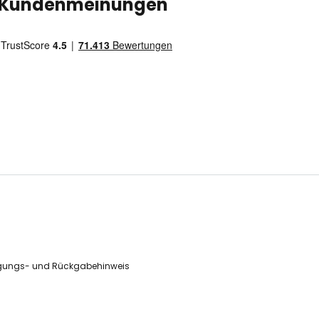
Kundenmeinungen
gungs- und Rückgabehinweis