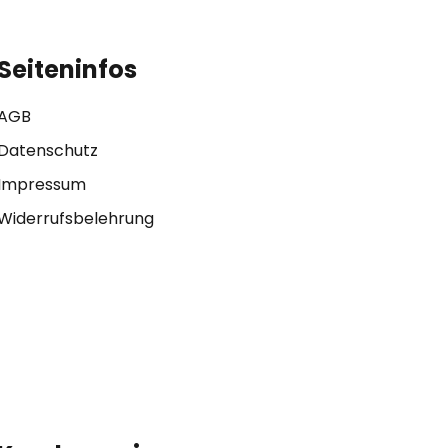
Seiteninfos
AGB
Datenschutz
Impressum
Widerrufsbelehrung