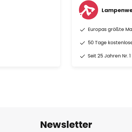
Lampenwe
Europas größte M
50 Tage kostenlos
Seit 25 Jahren Nr. 
Newsletter