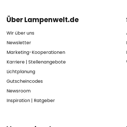
Über Lampenwelt.de
Wir über uns
Newsletter
Marketing-Kooperationen
Karriere
|
Stellenangebote
Lichtplanung
Gutscheincodes
Newsroom
Inspiration
|
Ratgeber