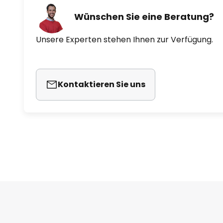
Wünschen Sie eine Beratung?
Unsere Experten stehen Ihnen zur Verfügung.
Kontaktieren Sie uns