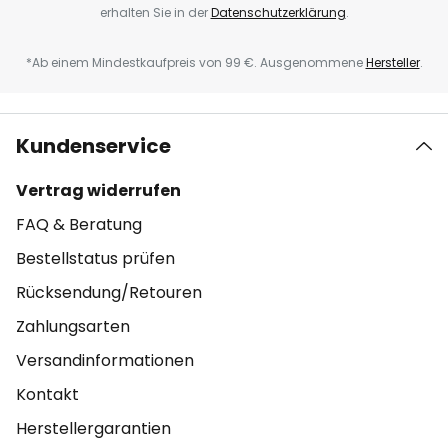
erhalten Sie in der
Datenschutzerklärung
.
*Ab einem Mindestkaufpreis von 99 €. Ausgenommene
Hersteller
.
Kundenservice
Vertrag widerrufen
FAQ & Beratung
Bestellstatus prüfen
Rücksendung/Retouren
Zahlungsarten
Versandinformationen
Kontakt
Herstellergarantien