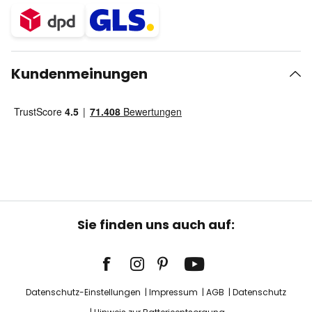
Kundenmeinungen
Sie finden uns auch auf:
Datenschutz-Einstellungen
Impressum
AGB
Datenschutz