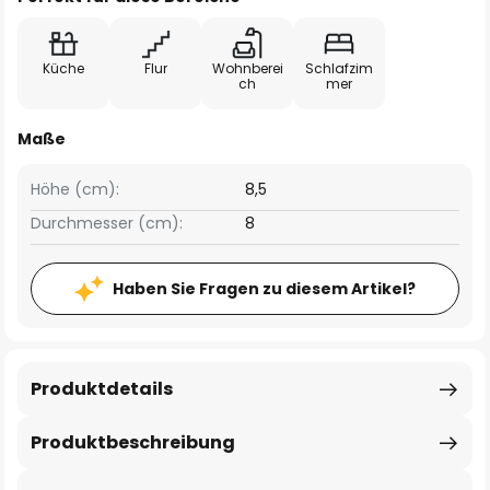
Küche
Flur
Wohnberei
Schlafzim
ch
mer
Maße
Höhe (cm):
8,5
Durchmesser (cm):
8
Haben Sie Fragen zu diesem Artikel?
Produktdetails
Produktbeschreibung