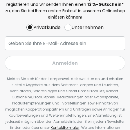
registrieren und wir senden Ihnen einen
13
%
-Gutschein*
zu, den Sie bei Ihrem ersten Einkauf in unserem Onlineshop
einlösen können!
Privatkunde
Unternehmen
Anmelden
Melden Sie sich für den Lampenwelt.de Newsletter an und erhalten
sie tolle Angebote aus dem Sortiment Lampen und Leuchten,
Ventilatoren, Solaranlagen und Smart Home Produkte, Rabatt-
Gutscheine, Produktpreis-Reduzierungen oder Aktionspakete,
Produktempfehlungen und -vorstellungen sowie Inhalte von
möglichen Kooperationspartnern und Umfragen sowie Anfragen für
Kaufbewertungen und Weiterempfehlungen. Eine Abmeldung ist
jederzeit möglich über den Abmeldelink, den Sie in jedem Newsletter
finden oder über unser
Kontaktformular
. Weitere Informationen