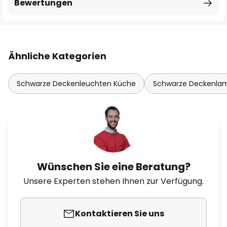
Bewertungen
Ähnliche Kategorien
Schwarze Deckenleuchten Küche
Schwarze Deckenl
Wünschen Sie eine Beratung?
Unsere Experten stehen Ihnen zur Verfügung.
Kontaktieren Sie uns