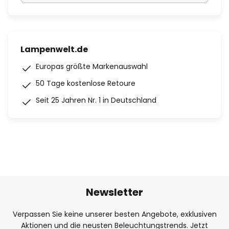
Lampenwelt.de
Europas größte Markenauswahl
50 Tage kostenlose Retoure
Seit 25 Jahren Nr. 1 in Deutschland
Newsletter
Verpassen Sie keine unserer besten Angebote, exklusiven
Aktionen und die neusten Beleuchtungstrends. Jetzt