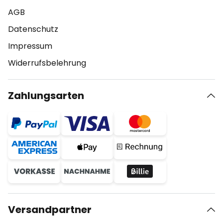
AGB
Datenschutz
Impressum
Widerrufsbelehrung
Zahlungsarten
Versandpartner