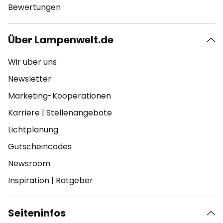
Bewertungen
Über Lampenwelt.de
Wir über uns
Newsletter
Marketing-Kooperationen
Karriere
|
Stellenangebote
Lichtplanung
Gutscheincodes
Newsroom
Inspiration
|
Ratgeber
Seiteninfos