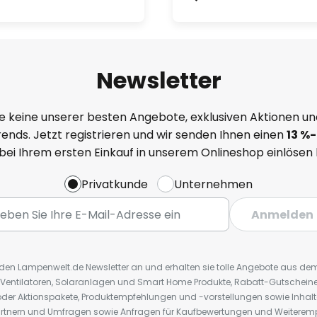
Newsletter
e keine unserer besten Angebote, exklusiven Aktionen un
ends. Jetzt registrieren und wir senden Ihnen einen
13
%
-
 bei Ihrem ersten Einkauf in unserem Onlineshop einlösen
Privatkunde
Unternehmen
Anmelden
r den Lampenwelt.de Newsletter an und erhalten sie tolle Angebote aus d
 Ventilatoren, Solaranlagen und Smart Home Produkte, Rabatt-Gutscheine,
der Aktionspakete, Produktempfehlungen und -vorstellungen sowie Inhal
rtnern und Umfragen sowie Anfragen für Kaufbewertungen und Weiteremp