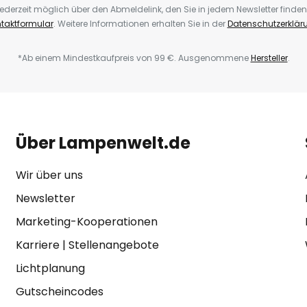
ederzeit möglich über den Abmeldelink, den Sie in jedem Newsletter finden
taktformular
. Weitere Informationen erhalten Sie in der
Datenschutzerklär
*Ab einem Mindestkaufpreis von 99 €. Ausgenommene
Hersteller
.
Über Lampenwelt.de
Wir über uns
Newsletter
Marketing-Kooperationen
Karriere
|
Stellenangebote
Lichtplanung
Gutscheincodes