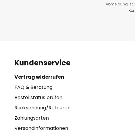
Abmeldung ist j
Kon
Kundenservice
Vertrag widerrufen
FAQ & Beratung
Bestellstatus prüfen
Rücksendung/Retouren
Zahlungsarten
Versandinformationen