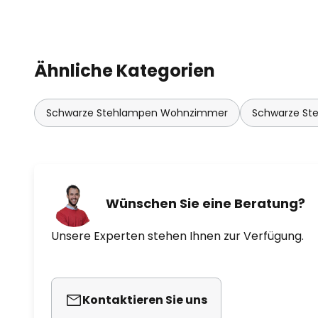
Ähnliche Kategorien
Schwarze Stehlampen Wohnzimmer
Schwarze St
Wünschen Sie eine Beratung?
Unsere Experten stehen Ihnen zur Verfügung.
Kontaktieren Sie uns