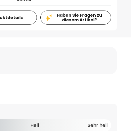
Haben Sie Fragen zu
duktdetails
diesem Artikel?
Hell
Sehr hell