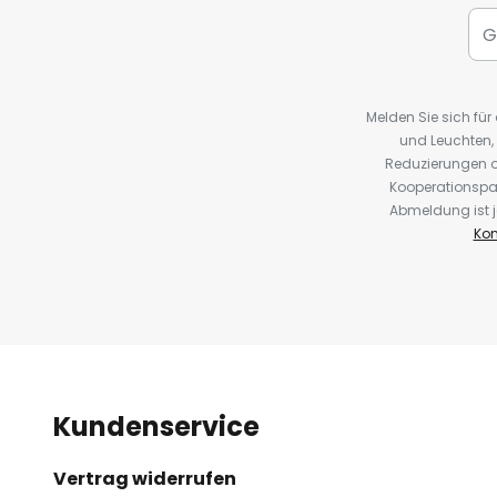
Melden Sie sich fü
und Leuchten,
Reduzierungen o
Kooperationspa
Abmeldung ist j
Kon
Kundenservice
Vertrag widerrufen