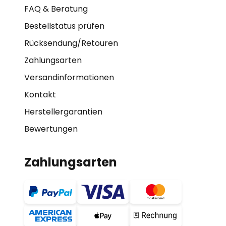
FAQ & Beratung
Bestellstatus prüfen
Rücksendung/Retouren
Zahlungsarten
Versandinformationen
Kontakt
Herstellergarantien
Bewertungen
Zahlungsarten