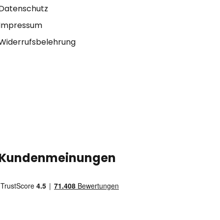
Datenschutz
Impressum
Widerrufsbelehrung
Kundenmeinungen