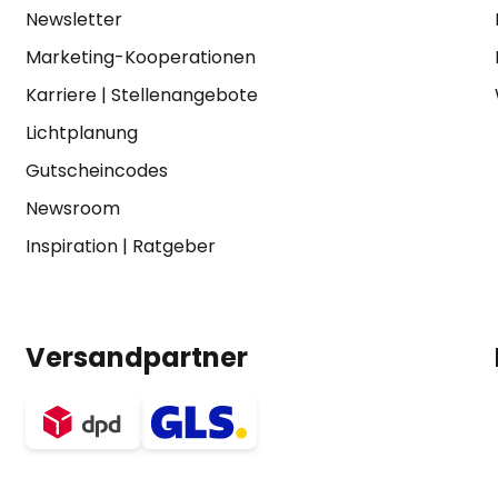
Newsletter
Marketing-Kooperationen
Karriere
|
Stellenangebote
Lichtplanung
Gutscheincodes
Newsroom
Inspiration
|
Ratgeber
Versandpartner