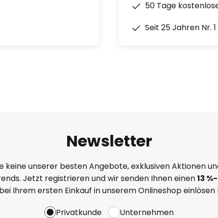
50 Tage kostenlos
Seit 25 Jahren Nr. 
Newsletter
e keine unserer besten Angebote, exklusiven Aktionen un
ends. Jetzt registrieren und wir senden Ihnen einen
13
%
-
 bei Ihrem ersten Einkauf in unserem Onlineshop einlösen
Privatkunde
Unternehmen