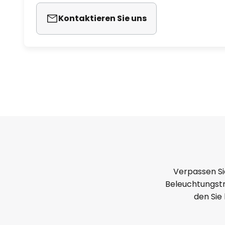
Kontaktieren Sie uns
Verpassen Si
Beleuchtungstr
den Sie